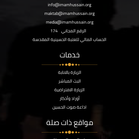
info@imamhussain.org
maktab@imamhussain.org
media@imamhussain.org
الرقم المجاني
174
الحساب المالي للعتبة الحسينية المقدسة
خدمات
الزيارة بالانابة
البث المباشر
الزيارة الافتراضية
أوراد وأذكار
اذاعة صوت الحسين
مواقع ذات صلة