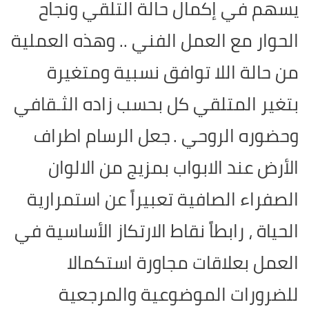
يسهم في إكمال حالة التلقي ونجاح
الحوار مع العمل الفني .. وهذه العملية
من حالة اللا توافق نسبية ومتغيرة
بتغير المتلقي كل بحسب زاده الثـقافي
وحضوره الروحي .
جعل الرسام اطراف
الأرض عند الابواب بمزيج من الالوان
الصفراء الصافية تعبيراً عن استمرارية
الحياة ، رابطاً نقاط الارتكاز الأساسية في
العمل بعلاقات مجاورة استكمالا
للضرورات الموضوعية والمرجعية