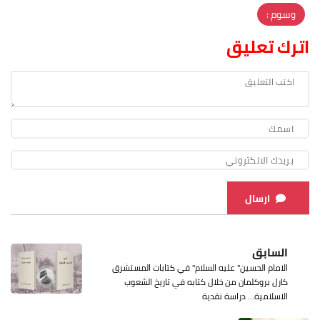
وسوم :
اترك تعليق
ارسال
السابق
الامام الحسين" عليه السلام" في كتابات المستشرق
كارل بروكلمان من خلال كتابه في تاريخ الشعوب
الاسلامية... دراسة نقدية