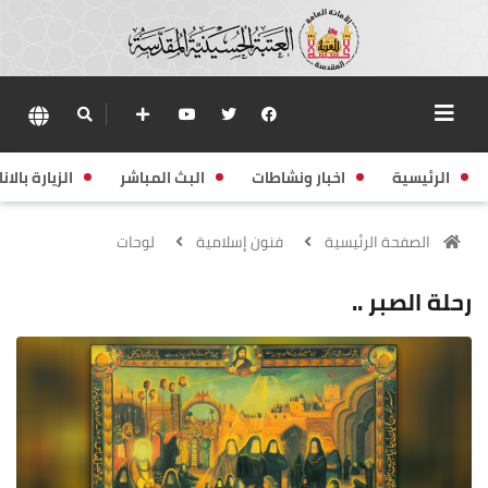
الرئيسية
اخبار ونشاطات
البث المباشر
الزيارة بالانا
الصفحة الرئيسية
فنون إسلامية
لوحات
رحلة الصبر ..