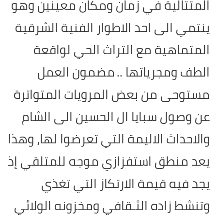
المتتالية في زمان ومكان معينين وهو
ينتمي الى احد الاطوار الفنية الشرقية
المتماهية مع التراث الحي لواقعة
الطف ومجرياتها ..
مضمون العمل
مستوحى من بعض المرويات المتواترة
عن وصول سبايا ال الحسين الى الشام
والاحداث الاليمة التي تعرضوا لها، وهذا
يعد منطق استفزازي موجه للمتلقي إذ
يجد فيه قيمة الارتكاز التي تغذي
وتنشط زاده الثـقافي ومخزونه الولائي