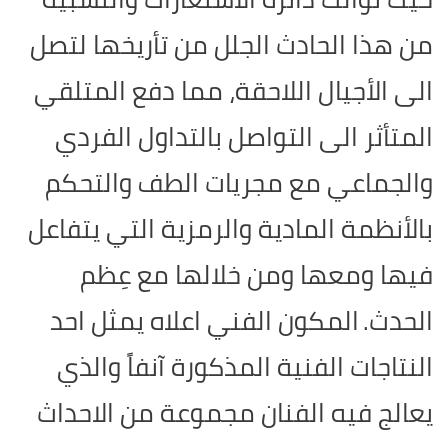
من هذا الحادث الجلل من تأريخها لتصل
الى الأجيال اللاحقة، مما دفع المتلقي
المتأثر الى التواصل بالتداول الفردي
والجماعي مع مجريات الطف والتحكم
بالأنظمة المادية والرمزية التي يتفاعل
فيها ومعها ومن خلالها مع عِظم
الحدث.
المكون الفني اعلاه يمثل احد
النتاجات الفنية المذكورة آنفاً والذي
يعالج فيه الفنان مجموعة من الاحداث