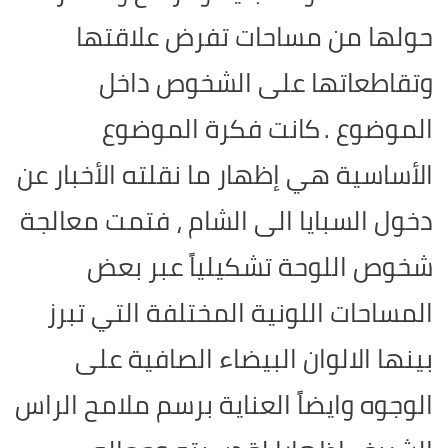
حولها من مساحات تفرض علاقتها
وتقاطعاتها على الشخوص داخل
الموضوع .
كانت فكرة الموضوع
الأساسية هي إظهار ما نقلته الأخبار عن
دخول السبايا الى الشام ، فتمت معالجة
شخوص اللوحة تشكيلياً عبر بعض
المساحات اللونية المختلفة التي تبرز
بينها الالوان البيضاء الصافية على
الوجوه وايضاً العناية برسم ملامح الراس