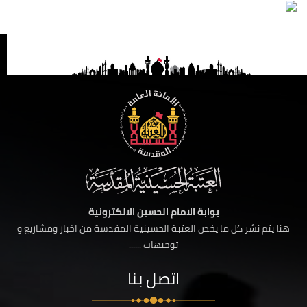
بوابة الامام الحسين الالكترونية
هنا يتم نشر كل ما يخص العتبة الحسينية المقدسة من اخبار ومشاريع و
توجيهات ......
اتصل بنا