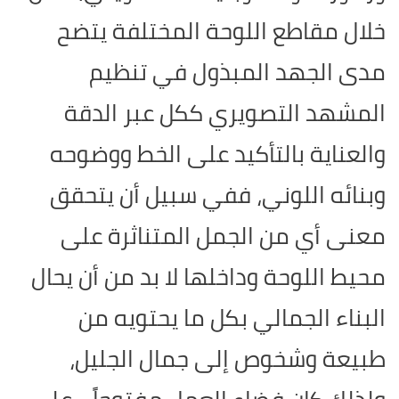
خلال مقاطع اللوحة المختلفة يتضح
مدى الجهد المبذول في تنظيم
المشهد التصويري ككل عبر الدقة
والعناية بالتأكيد على الخط ووضوحه
وبنائه اللوني، ففي سبيل أن يتحقق
معنى أي من الجمل المتناثرة على
محيط اللوحة وداخلها لا بد من أن يحال
البناء الجمالي بكل ما يحتويه من
طبيعة وشخوص إلى جمال الجليل،