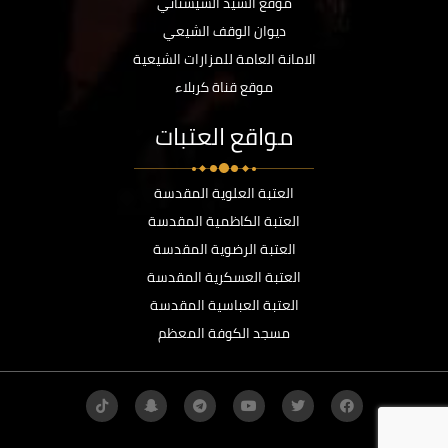
موقع السيد السيستاني
ديوان الوقف الشيعي
الامانة العامة للمزارات الشيعية
موقع قناة كربلاء
مواقع العتبات
العتبة العلوية المقدسة
العتبة الكاظمية المقدسة
العتبة الرضوية المقدسة
العتبة العسكرية المقدسة
العتبة العباسية المقدسة
مسجد الكوفة المعظم