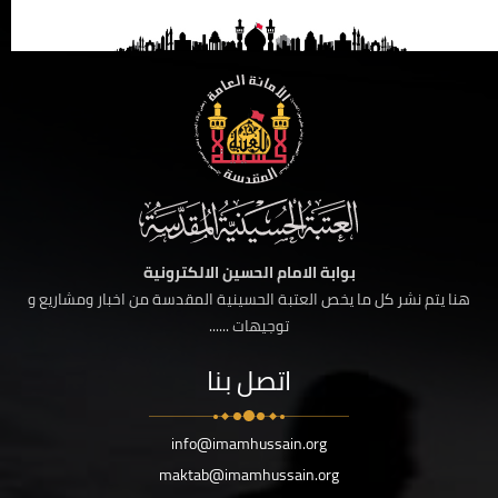
بوابة الامام الحسين الالكترونية
هنا يتم نشر كل ما يخص العتبة الحسينية المقدسة من اخبار ومشاريع و
توجيهات ......
اتصل بنا
info@imamhussain.org
maktab@imamhussain.org