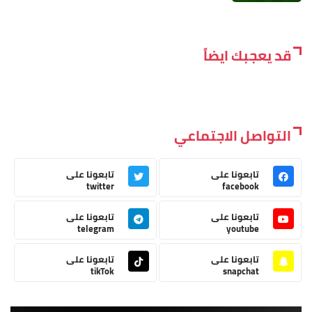
قد يعجبك ايضاً
التواصل الاجتماعي
تابعونا على
تابعونا على
twitter
facebook
تابعونا على
تابعونا على
telegram
youtube
تابعونا على
تابعونا على
tikTok
snapchat