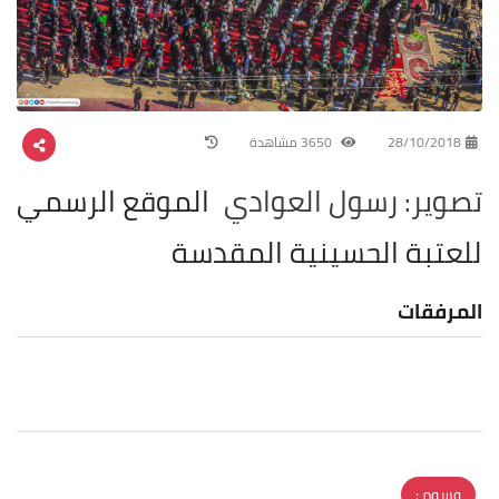
28/10/2018
3650 مشاهدة
تصوير: رسول العوادي
الموقع الرسمي
للعتبة الحسينية المقدسة
المرفقات
وسوم :