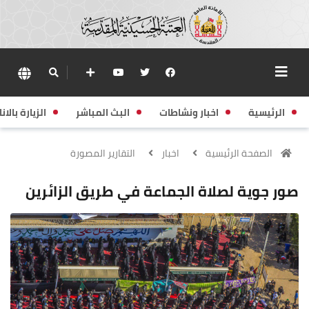
الرئيسية
اخبار ونشاطات
البث المباشر
الزيارة بالانا
الصفحة الرئيسية
اخبار
التقارير المصورة
صور جوية لصلاة الجماعة في طريق الزائرين