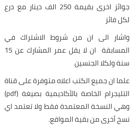
جوائز اخرى بقيمة 250 الف دينار مع درع
لكل فائز
واشار الى ان من شروط الاشتراك في
المسابقة ان لا يقل عمر المشارك عن 15
سنة ولكلا الجنسين
علما ان جميع الكتب اعلاه متوفرة على قناة
التليجرام الخاصة بالأكاديمية بصيغة (
pdf
)
وهي النسخة المعتمدة فقط ولا تعتمد اي
نسخ أخرى من بقية المواقع.