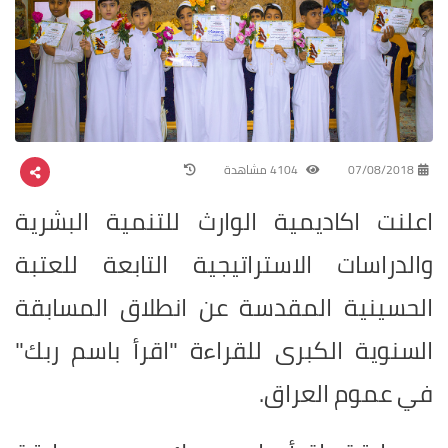
07/08/2018
4104 مشاهدة
اعلنت اكاديمية الوارث للتنمية البشرية
والدراسات الاستراتيجية التابعة للعتبة
الحسينية المقدسة عن انطلاق المسابقة
السنوية الكبرى للقراءة "اقرأ باسم ربك"
في عموم العراق.