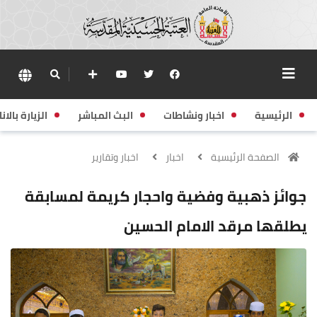
الرئيسية
اخبار ونشاطات
البث المباشر
الزيارة بالانا
الصفحة الرئيسية
اخبار
اخبار وتقارير
جوائز ذهبية وفضية واحجار كريمة لمسابقة
يطلقها مرقد الامام الحسين