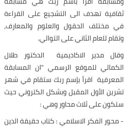
ومسابقة اقرأ باسم ربك هي مسابقة
ثقافية تهدف الى التشجيع على القراءة
في مختلف الحقول والعلوم والمعارف,
وتقام للعام الثاني على التوالي.
وقال مدير الاكاديمية الدكتور طلال
الكمالي للموقع الرسمي "ان المسابقة
المعرفية اقرأ بإسم ربك ستقام في شهر
تشرين الأول المقبل وبشكل الكتروني حيث
ستكون على ثلاث محاور وهي :
- محور الفكر الاسلامي : كتاب حقيقة الدين