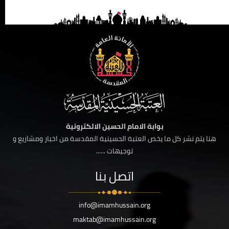
بوابة الامام الحسين الالكترونية
هنا يتم نشر كل ما يخص العتبة الحسينية المقدسة من اخبار ومشاريع و
توجيهات ......
اتصل بنا
info@imamhussain.org
maktab@imamhussain.org