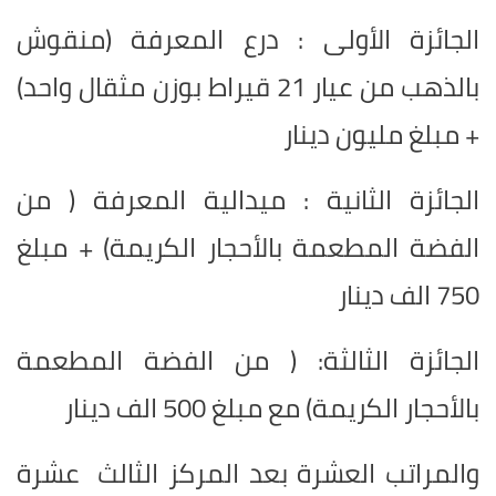
الجائزة الأولى : درع المعرفة (منقوش
بالذهب من عيار 21 قيراط بوزن مثقال واحد)
+ مبلغ مليون دينار
الجائزة الثانية : ميدالية المعرفة ( من
الفضة المطعمة بالأحجار الكريمة) + مبلغ
750 الف دينار
الجائزة الثالثة: ( من الفضة المطعمة
بالأحجار الكريمة) مع مبلغ 500 الف دينار
والمراتب العشرة بعد المركز الثالث عشرة