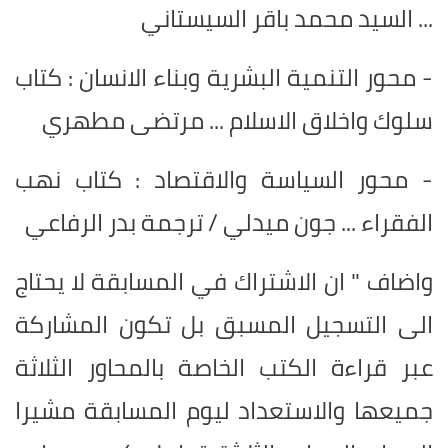
... السيد محمد باقر السيستاني
- محور التنمية البشرية وبناء الانسان : كتاب
سلوك واخلاق الاسلام ... مرتضى مطهري
- محور السياسة والاقتصاد : كتاب نهب
الفقراء ... جون ميدلي / ترجمة بدر الرفاعي
واضاف " ان الاشتراك في المسابقة لا يحتاج
الى التسجيل المسبق بل تكون المشاركة
عبر قراءة الكتب الخاصة بالمحاور الثلاثة
جميعها والاستعداد ليوم المسابقة مشيرا