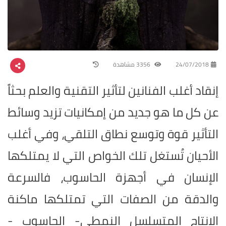
24/07/2018
3356 مشاهدة
إنقاد أغلب الفنانين لتأثير التقنية والعلم بحثاً
عن كل ما هو جديد من إمكانيات تزيد وسائط
التأثير قوة وتوسع نطاق التلقي، وفي أغلب
الأحيان تُستغل تلك الخواص التي لا يمتلكها
الإنسان في أجهزة الحاسوب، فالسرعة
والدقة من الصفات التي تمتلكها ماكنة
الإنتاج المتسلسل النمطي- الحاسوب -