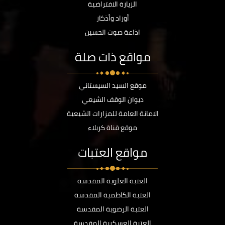
الزيارة الافتراضية
أوراد وأذكار
اذاعة صوت الحسين
مواقع ذات صلة
موقع السيد السيستاني
ديوان الوقف الشيعي
الامانة العامة للمزارات الشيعية
موقع قناة كربلاء
مواقع العتبات
العتبة العلوية المقدسة
العتبة الكاظمية المقدسة
العتبة الرضوية المقدسة
العتبة العسكرية المقدسة