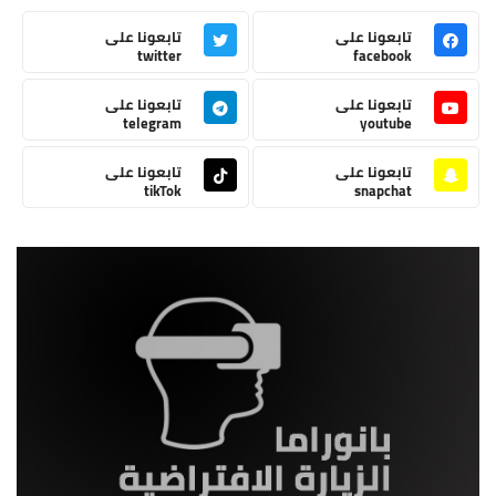
تابعونا على
تابعونا على
twitter
facebook
تابعونا على
تابعونا على
telegram
youtube
تابعونا على
تابعونا على
tikTok
snapchat