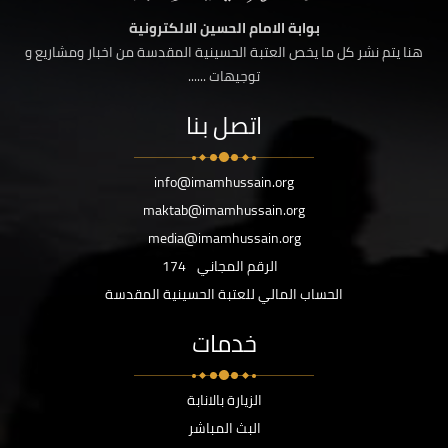
بوابة الامام الحسين الالكترونية
هنا يتم نشر كل ما يخص العتبة الحسينية المقدسة من اخبار ومشاريع و
توجيهات ......
اتصل بنا
info@imamhussain.org
maktab@imamhussain.org
media@imamhussain.org
الرقم المجاني
174
الحساب المالي للعتبة الحسينية المقدسة
خدمات
الزيارة بالانابة
البث المباشر