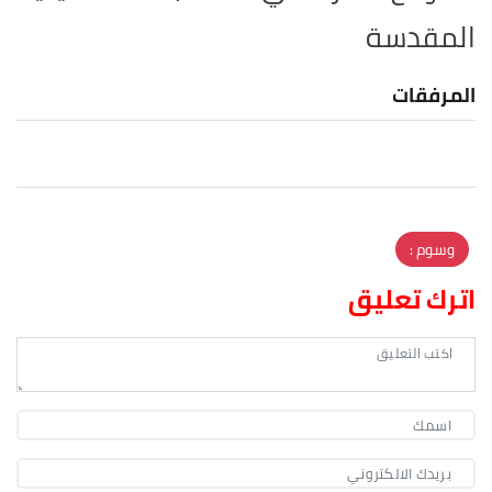
المقدسة
المرفقات
وسوم :
اترك تعليق