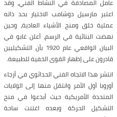
عامل المصادفة في النشاط الفني، وقد
اعتبر مارسيل دوشامب الاختيار بحد ذاته
عملية خلق ومنح الأشياء العادية، وحين
نهضت البنائية في الرسم، أعلن غابو في
البيان الواقعي عام 1920 بأن التشكيليين
قادرون على إظهار القوى الخفية للطبيعة
.
انتشر هذا الاتجاه الفني الحداثوي في أرجاء
أوروبا أول الأمر وانتقل منها إلى الولايات
المتحدة الأمريكية حيث أبدعوا في منح
التشكيل الحركة وبعده اغتنت ساحة