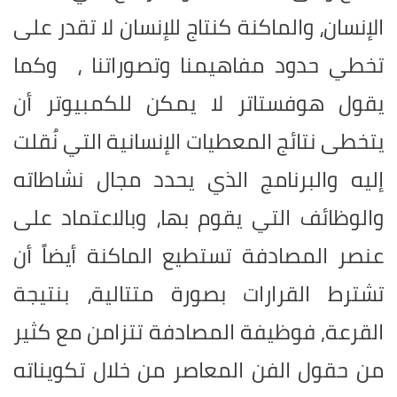
الإنسان، والماكنة كنتاج للإنسان لا تقدر على
تخطي حدود مفاهيمنا وتصوراتنا ، وكما
يقول هوفستاتر لا يمكن للكمبيوتر أن
يتخطى نتائج المعطيات الإنسانية التي نُقلت
إليه والبرنامج الذي يحدد مجال نشاطاته
والوظائف التي يقوم بها، وبالاعتماد على
عنصر المصادفة تستطيع الماكنة أيضاً أن
تشترط القرارات بصورة متتالية، بنتيجة
القرعة, فوظيفة المصادفة تتزامن مع كثير
من حقول الفن المعاصر من خلال تكويناته