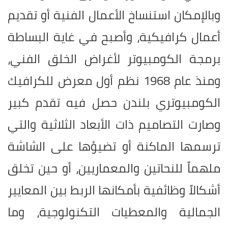
وبالإمكان استنساخ الأعمال الفنية أو تقديم
أعمال كرافيكية، وأصبح في غاية البساطة
برمجة الكومبيوتر لأغراض الخلق الفني،
ومنذ عام 1968 نظم أول معرض للكرافيك
الكومبيوتري بلندن حصل فيه تقدم كبير
وصارت التصاميم ذات الأبعاد الثلاثية والتي
ترسمها الماكنة أو تضيؤها على الشاشة
ملهماً للنحاتين والمعماريين، أو حين تخلق
أشكالاً وظائفية بأمكانها الربط بين المعايير
الجمالية والمعطيات التكنولوجية، وما