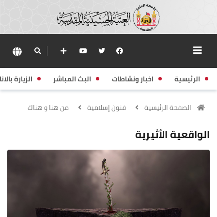
الرئيسية
اخبار ونشاطات
البث المباشر
الزيارة بالانا
الصفحة الرئيسية
فنون إسلامية
من هنا و هناك
الواقعية الأثيرية