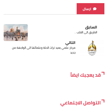
ارسال
السابق
الطريق الى القلب ..
التالي
مركز علمي يعيد تراث الحلة وعلمائها الى الواجهة من
جديد
قد يعجبك ايضاً
التواصل الاجتماعي