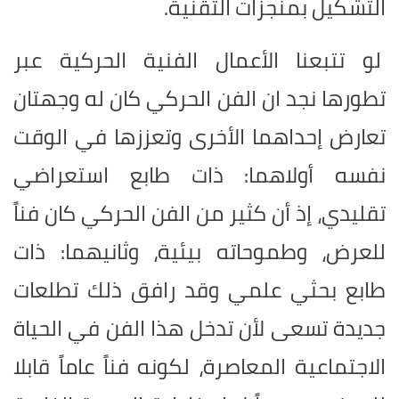
التشكيل بمنجزات التقنية
.
لو تتبعنا الأعمال الفنية الحركية عبر
تطورها نجد ان الفن الحركي كان له وجهتان
تعارض إحداهما الأخرى وتعززها في الوقت
نفسه أولاهما: ذات طابع استعراضي
تقليدي، إذ أن كثير من الفن الحركي كان فناً
للعرض، وطموحاته بيئية، وثانيهما: ذات
طابع بحثي علمي وقد رافق ذلك تطلعات
جديدة تسعى لأن تدخل هذا الفن في الحياة
الاجتماعية المعاصرة، لكونه فناً عاماً قابلا