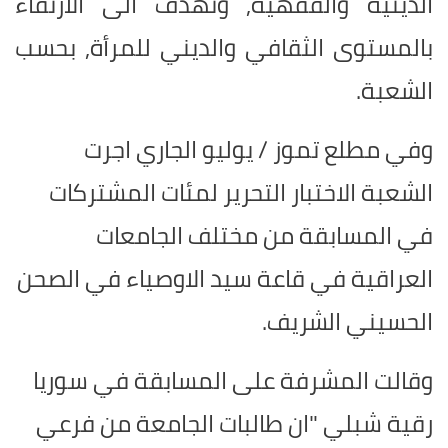
الدينية والفقهية, وتهدف الى الارتقاء
بالمستوى الثقافي والديني للمرأة, بحسب
الشعبة.
وفي مطلع تموز / يوليو الجاري اجرت
الشعبة الاختبار التحرير لمئات المشتركات
في المسابقة من مختلف الجامعات
العراقية في قاعة سيد الاوصياء في الصحن
الحسيني الشريف.
وقالت المشرفة على المسابقة في سوريا
رقية شبلي "ان طالبات الجامعة من فرعي