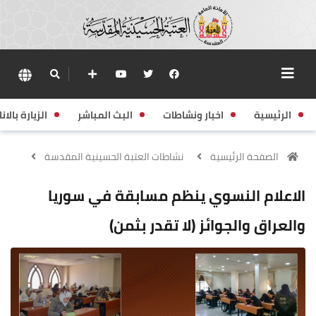
الرئيسية
اخبار ونشاطات
البث المباشر
الزيارة بالانا
الصفحة الرئيسية
نشاطات العتبة الحسينية المقدسة
الاعلام النسوي ينظم مسابقة في سوريا
والعراق والجوائز (لا تقدر بثمن)