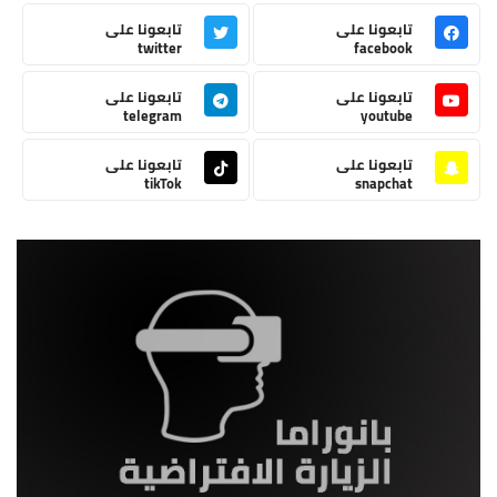
تابعونا على
تابعونا على
twitter
facebook
تابعونا على
تابعونا على
telegram
youtube
تابعونا على
تابعونا على
tikTok
snapchat