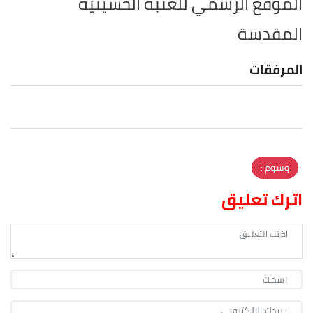
الموقع الرسمي للعتبة الحسينية
المقدسة
المرفقات
وسوم :
اترك تعليق