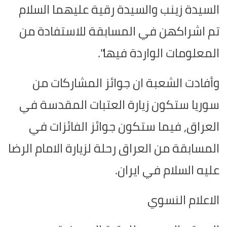
السيدة زينب والسيدة رقية عليهما السلام
تم اشراكهن في المسابقة للاستفادة من
المعلومات الواردة فيها".
وأفادت الشعبة ان جوائز المشاركات من
سوريا ستكون زيارة العتبات المقدسة في
العراق, فيما ستكون جوائز الفائزات في
المسابقة من العراق رحلة لزيارة الامام الرضا
عليه السلام في ايران.
الاعلام النسوي