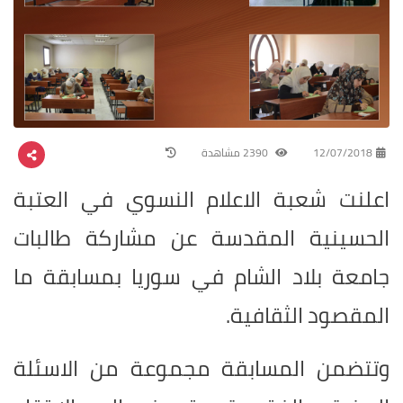
12/07/2018
2390 مشاهدة
اعلنت شعبة الاعلام النسوي في العتبة
الحسينية المقدسة عن مشاركة طالبات
جامعة بلاد الشام في سوريا بمسابقة ما
المقصود الثقافية.
وتتضمن المسابقة مجموعة من الاسئلة