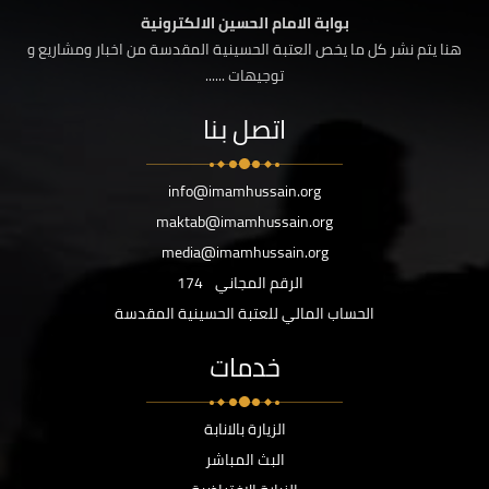
بوابة الامام الحسين الالكترونية
هنا يتم نشر كل ما يخص العتبة الحسينية المقدسة من اخبار ومشاريع و
توجيهات ......
اتصل بنا
info@imamhussain.org
maktab@imamhussain.org
media@imamhussain.org
الرقم المجاني
174
الحساب المالي للعتبة الحسينية المقدسة
خدمات
الزيارة بالانابة
البث المباشر