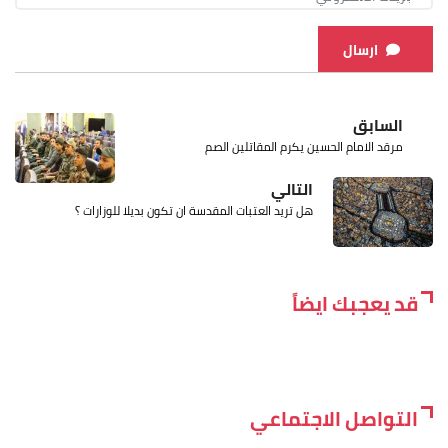
ارسال
السابق
مرقد الامام الحسين يكرم المقاتلين الصم
التالي
هل تريد العتبات المقدسة ان تكون بديلا للوزارات ؟
قد يعجبك ايضاً
التواصل الاجتماعي