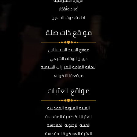
الزيارة الافتراضية
أوراد وأذكار
اذاعة صوت الحسين
مواقع ذات صلة
موقع السيد السيستاني
ديوان الوقف الشيعي
الامانة العامة للمزارات الشيعية
موقع قناة كربلاء
مواقع العتبات
العتبة العلوية المقدسة
العتبة الكاظمية المقدسة
العتبة الرضوية المقدسة
العتبة العسكرية المقدسة