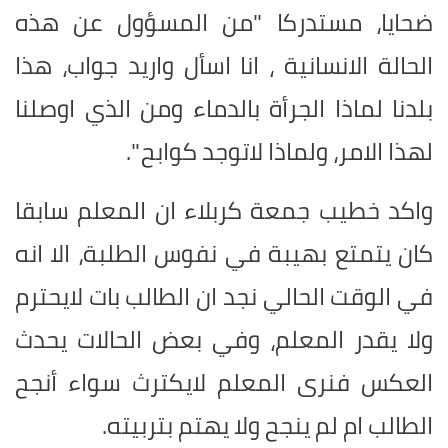
ضحايا، مستدركا "من المسؤول عن هذه
الحالة الانسانية ، انا اسأل واريد جواب، هذا
بلدنا لماذا الجرأة بالدماء ومن الذي اوصلنا
لهذا الامر، ولماذا لاتوجد كوابح ".
واكد خطيب جمعة كربلاء ان المعلم سابقا
كان يتمتع بهيبة في نفوس الطلبة، الا انه
في الوقت الحالي نجد ان الطالب بات لايحترم
ولا يقدر المعلم، وفي بعض الحالات يحدث
العكس فنرى المعلم لايكترث سواء أنجح
الطالب ام لم ينجح ولا يهتم بتربيته.