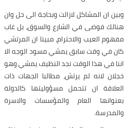
وبين ان المشاكل لازالت وبحاجة الى حل وان
هنالك فوضى في الشارع والسوق، بل غاب
مفهوم العيب والاحترام، مبينا ان المرتشي
كان في وقت سابق يمشي مسود الوجه الا
اننا في هذا الوقت نجد النظيف يمشي وهو
خجلان لانه لم يرتش، مطالبا الجهات ذات
العلاقة ان تتحمل مسؤوليتها كالدولة
بعنوانها العام والمؤسسات والاسرة
والمدرسة.