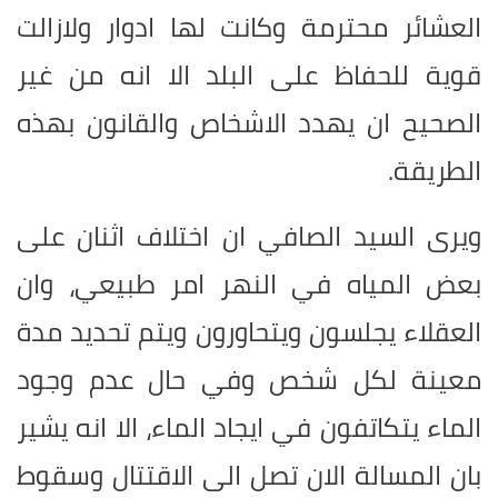
العشائر محترمة وكانت لها ادوار ولازالت
قوية للحفاظ على البلد الا انه من غير
الصحيح ان يهدد الاشخاص والقانون بهذه
الطريقة.
ويرى السيد الصافي ان اختلاف اثنان على
بعض المياه في النهر امر طبيعي، وان
العقلاء يجلسون ويتحاورون ويتم تحديد مدة
معينة لكل شخص وفي حال عدم وجود
الماء يتكاتفون في ايجاد الماء، الا انه يشير
بان المسالة الان تصل الى الاقتتال وسقوط