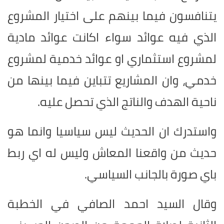
يتنافسون فيما بينهم على اختيار المشروع
الذي فيه عوائد سواء اكانت عوائد مادية
لمشروع استثماري او عوائد خدمية لمشروع
خدمي، وان المشاريع تتباين فيما بينها من
ناحية الهدف والناتج الذي تحصل عليه.
واستدرك ان الحديث ليس سياسيا وانما هو
حديث من واقعنا المعاش وليس له اي ربط
باي صورة بالجانب السياسي.
وقال السيد احمد الصافي في الخطبة