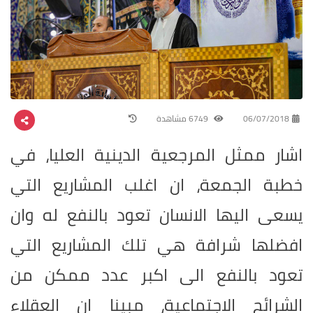
06/07/2018
6749 مشاهدة
اشار ممثل المرجعية الدينية العليا، في
خطبة الجمعة، ان اغلب المشاريع التي
يسعى اليها الانسان تعود بالنفع له وان
افضلها شرافة هي تلك المشاريع التي
تعود بالنفع الى اكبر عدد ممكن من
الشرائح الاجتماعية، مبينا ان العقلاء