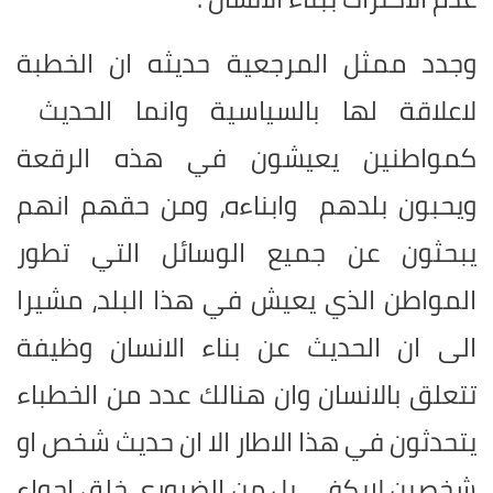
وجدد ممثل المرجعية حديثه ان الخطبة
لاعلاقة لها بالسياسية وانما الحديث
كمواطنين يعيشون في هذه الرقعة
ويحبون بلدهم وابناءه، ومن حقهم انهم
يبحثون عن جميع الوسائل التي تطور
المواطن الذي يعيش في هذا البلد، مشيرا
الى ان الحديث عن بناء الانسان وظيفة
تتعلق بالانسان وان هنالك عدد من الخطباء
يتحدثون في هذا الاطار الا ان حديث شخص او
شخصين لايكفي بل من الضروري خلق اجواء