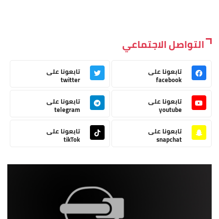
التواصل الاجتماعي
تابعونا على
تابعونا على
twitter
facebook
تابعونا على
تابعونا على
telegram
youtube
تابعونا على
تابعونا على
tikTok
snapchat