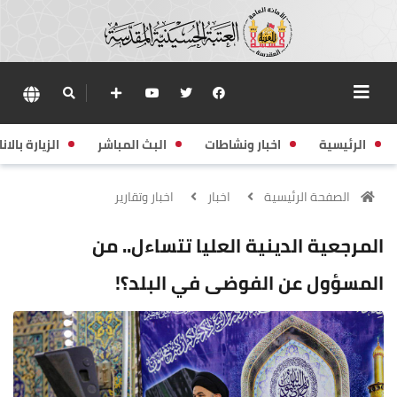
الرئيسية
اخبار ونشاطات
البث المباشر
الزيارة بالانا
الصفحة الرئيسية
اخبار
اخبار وتقارير
المرجعية الدينية العليا تتساءل.. من
المسؤول عن الفوضى في البلد؟!