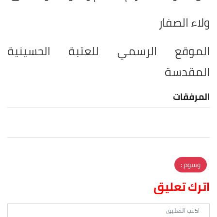
ولاء الصفار
الموقع الرسمي للعتبة الحسينية
المقدسة
المرفقات
وسوم :
اترك تعليق