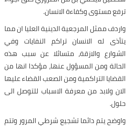
ترفع مستوى وكفاءة الانسان.
واردف ممثل المرجعية الدينية العليا ان مما
يتأذى له الانسان تراكم النفايات وفي
الشوارع والازقة، متسائلا عن سبب هذه
الحالة ومن المسؤول عنها، مؤكدا انها من
القضايا التراكمية ومن الصعب القضاء عليها
الان ولابد من معرفة الاسباب للتوصل الى
حلول.
واوضح يتم دائما تشجيع شرطي المرور وتتم