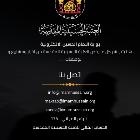
بوابة الامام الحسين الالكترونية
هنا يتم نشر كل ما يخص العتبة الحسينية المقدسة من اخبار ومشاريع و
توجيهات ......
اتصل بنا
info@imamhussain.org
maktab@imamhussain.org
media@imamhussain.org
الرقم المجاني
174
الحساب المالي للعتبة الحسينية المقدسة