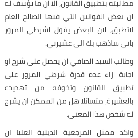
مطالبته بتطبيق القانون، الا ان ما يؤسف له
ان بعض القوانين التي فيها الصالح العام
لاتطبق، لان البعض يقول لشرطي المرور
باني ساذهب بك الى عشيرتي.
وطالب السيد الصافي ان يحصل على شرح او
اجابة ازاء عدم قدرة شرطي المرور على
تطبيق القانون وتخوفه من تهديده
بالعشيرة، متسائلا هل من الممكن ان يشرح
له شخص هذا المعنى.
واكد ممثل المرجعية الدينية العليا ان