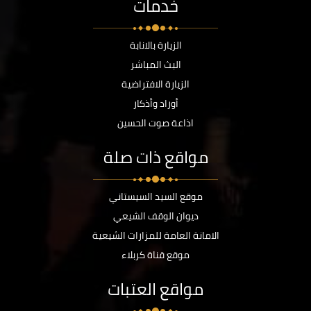
خدمات
الزيارة بالانابة
البث المباشر
الزيارة الافتراضية
أوراد وأذكار
اذاعة صوت الحسين
مواقع ذات صلة
موقع السيد السيستاني
ديوان الوقف الشيعي
الامانة العامة للمزارات الشيعية
موقع قناة كربلاء
مواقع العتبات