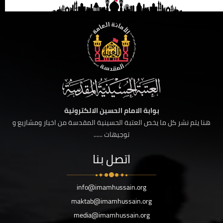
بوابة الامام الحسين الالكترونية
هنا يتم نشر كل ما يخص العتبة الحسينية المقدسة من اخبار ومشاريع و
توجيهات ......
اتصل بنا
info@imamhussain.org
maktab@imamhussain.org
media@imamhussain.org