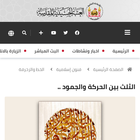
الرئيسية
اخبار ونشاطات
البث المباشر
الزيارة بالانا
الصفحة الرئيسية
فنون إسلامية
الخط والزخرفة
الثلث بين الحركة والجمود ..