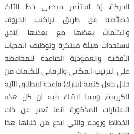
الحركة، إذ استثمر مبدعي خط الثلث
خصائصه عن طريق تراكيب الحروف
والكلمات بعضها مع بعضها الآخر،
لاستحداث هيئة مبتكرة وتوظيف المديات
الأفقية والعمودية الصاعدة للمحافظة
على الترتيب المكاني والزماني للكلمات من
خلال جعل كلمة (تبارك) قاعدة لانطلاق الآية
الكريمة، ومما لاشك فيه ان كل هذه
الاعتبارات المذكورة انما تعبر عن ذات
الخطاط وروحه والتي ابدع من خلالها هذا