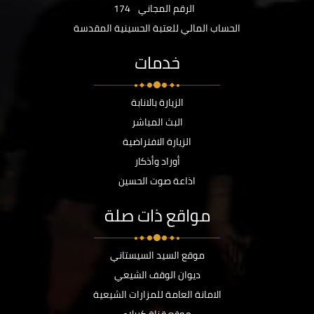
الرقم المجاني
174
الحساب المالي للعتبة الحسينية المقدسة
خدمات
الزيارة بالانابة
البث المباشر
الزيارة الافتراضية
أوراد وأذكار
اذاعة صوت الحسين
مواقع ذات صلة
موقع السيد السيستاني
ديوان الوقف الشيعي
الامانة العامة للمزارات الشيعية