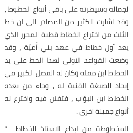
لجماله وسيطرته على باقي أنواع الخطوط ،
وقد اشارت الكثير من المصادر الى ان خط
الثلث من اختراع الخطاط قطبة المحرر الذي
يعد أول خطاط في عهد بني أُميّة ، وقد
وضعت القواعد الاولى لهذا الخط على يد
الخطاط ابن مقلة وكان له الفضل الكبير في
إيجاد الصيغة الفنية له ، وجاء من بعده
الخطاط ابن البوّاب ، فتفنن فيه واخترع له
أنواع جميلة اخرى .
المخطوطة من ابداع الاستاذ الخطاط "