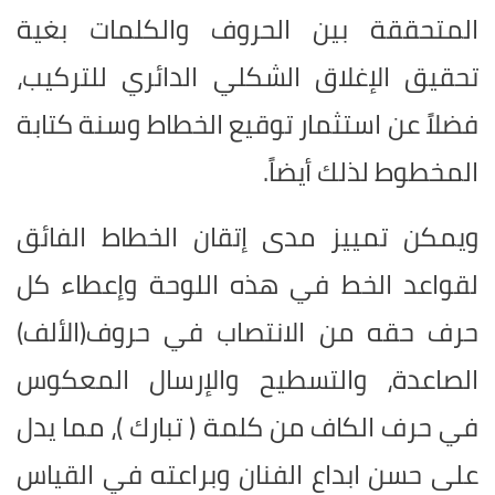
المتحققة بين الحروف والكلمات بغية
تحقيق الإغلاق الشكلي الدائري للتركيب،
فضلاً عن استثمار توقيع الخطاط وسنة كتابة
المخطوط لذلك أيضاً.
ويمكن تمييز مدى إتقان الخطاط الفائق
لقواعد الخط في هذه اللوحة وإعطاء كل
حرف حقه من الانتصاب في حروف(الألف)
الصاعدة، والتسطيح والإرسال المعكوس
في حرف الكاف من كلمة ( تبارك )، مما يدل
على حسن ابداع الفنان وبراعته في القياس