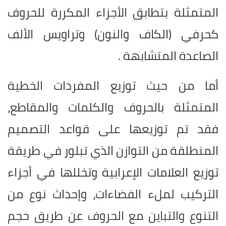
المتمثلة بتطابق الأجزاء المكررة للحروف
كحرفي (الكاف والنون) وتراويس الألف
الصاعدة المتشابهة .
أما من حيث توزيع المفردات الخطية
المتمثلة بالحروف والكلمات والمقاطع،
فقد تم توزيعها على قواعد التصميم
المنطلقة من التوازن الذي تبلور في طريقة
توزيع العلامات الإعرابية وتخللها في أجزاء
التركيب لملء الفضاءات، وإحداث نوع من
التنوع والتباين مع الحروف عن طريق حجم