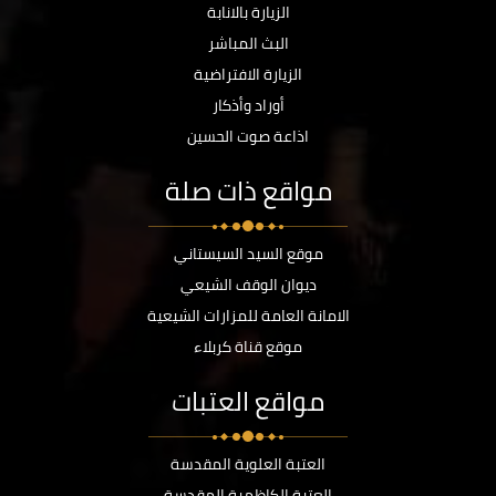
الزيارة بالانابة
البث المباشر
الزيارة الافتراضية
أوراد وأذكار
اذاعة صوت الحسين
مواقع ذات صلة
موقع السيد السيستاني
ديوان الوقف الشيعي
الامانة العامة للمزارات الشيعية
موقع قناة كربلاء
مواقع العتبات
العتبة العلوية المقدسة
العتبة الكاظمية المقدسة