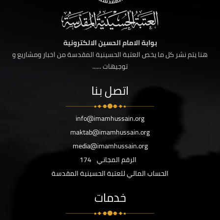
بوابة الامام الحسين الالكترونية
هنا يتم نشر كل ما يخص العتبة الحسينية المقدسة من اخبار ومشاريع و
توجيهات ......
اتصل بنا
info@imamhussain.org
maktab@imamhussain.org
media@imamhussain.org
الرقم المجاني
174
الحساب المالي للعتبة الحسينية المقدسة
خدمات