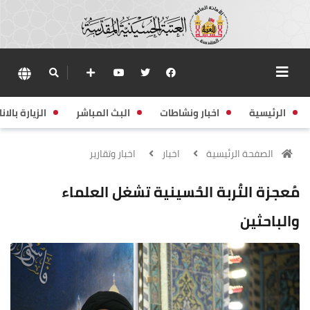
الرئيسية
اخبار ونشاطات
البث المباشر
الزيارة بالانا
الصفحة الرئيسية
اخبار
اخبار وتقارير
مُعجزة التُربة الحُسينية تشغل العلماء
والباحثين