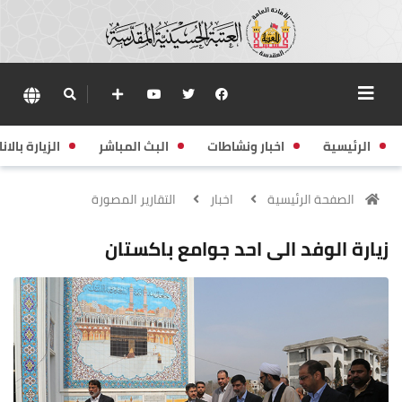
الرئيسية
اخبار ونشاطات
البث المباشر
الزيارة بالانا
الصفحة الرئيسية
اخبار
التقارير المصورة
زيارة الوفد الى احد جوامع باكستان