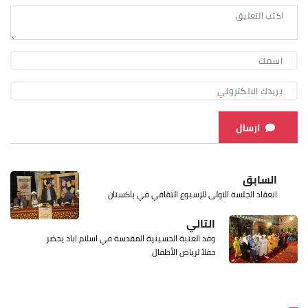
ارسال
السابق
انعقاد الجلسة الاولى للإسبوع الثقافي في باكستان
التالي
وفد العتبة الحسينية المقدسة في اسلام اباد يحضر
حفلاً لرياض الأطفال