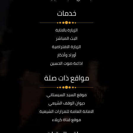
خدمات
الزيارة بالانابة
البث المباشر
الزيارة الافتراضية
أوراد وأذكار
اذاعة صوت الحسين
مواقع ذات صلة
موقع السيد السيستاني
ديوان الوقف الشيعي
الامانة العامة للمزارات الشيعية
موقع قناة كربلاء