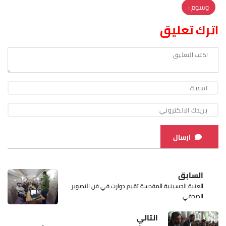
وسوم :
اترك تعليق
ارسال
السابق
العتبة الحسينية المقدسة تقيم دوارت في فن التصوير
الصحفي
التالي