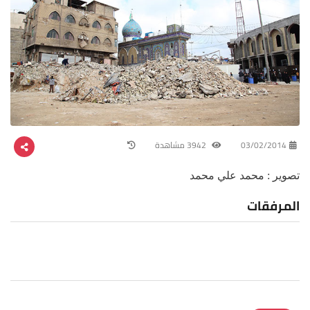
03/02/2014
3942 مشاهدة
تصوير : محمد علي محمد
المرفقات