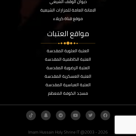
ديوان الوقف الشيعي
الامانة العامة للمزارات الشيعية
موقع قناة كربلاء
مواقع العتبات
العتبة العلوية المقدسة
العتبة الكاظمية المقدسة
العتبة الرضوية المقدسة
العتبة العسكرية المقدسة
العتبة العباسية المقدسة
مسجد الكوفة المعظم
Imam Hussain Holy Shrine IT @2003 - 2026