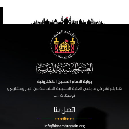
بوابة الامام الحسين الالكترونية
هنا يتم نشر كل ما يخص العتبة الحسينية المقدسة من اخبار ومشاريع و
توجيهات ......
اتصل بنا
info@imamhussain.org