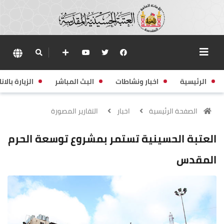
الرئيسية
اخبار ونشاطات
البث المباشر
الزيارة بالانا
الصفحة الرئيسية
اخبار
التقارير المصورة
العتبة الحسينية تستمر بمشروع توسعة الحرم
المقدس