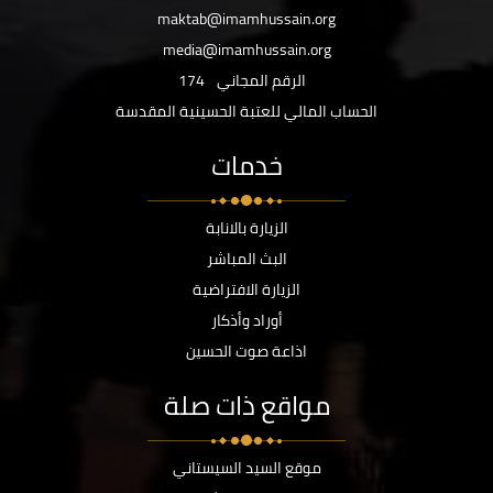
maktab@imamhussain.org
media@imamhussain.org
الرقم المجاني
174
الحساب المالي للعتبة الحسينية المقدسة
خدمات
الزيارة بالانابة
البث المباشر
الزيارة الافتراضية
أوراد وأذكار
اذاعة صوت الحسين
مواقع ذات صلة
موقع السيد السيستاني