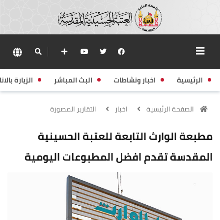
الرئيسية
اخبار ونشاطات
البث المباشر
الزيارة بالانا
الصفحة الرئيسية
اخبار
التقارير المصورة
مطبعة الوارث التابعة للعتبة الحسينية
المقدسة تقدم افضل المطبوعات اليومية