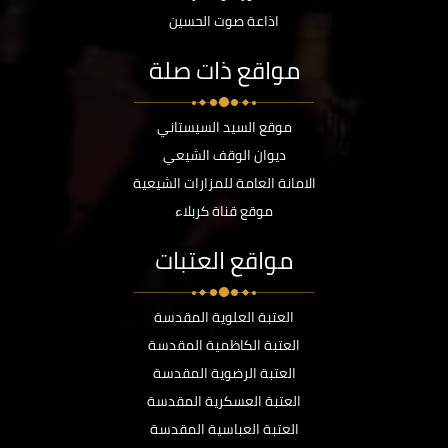
اذاعة صوت الحسين
مواقع ذات صلة
موقع السيد السيستاني
ديوان الوقف الشيعي
الامانة العامة للمزارات الشيعية
موقع قناة كربلاء
مواقع العتبات
العتبة العلوية المقدسة
العتبة الكاظمية المقدسة
العتبة الرضوية المقدسة
العتبة العسكرية المقدسة
العتبة العباسية المقدسة