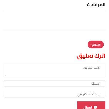
المرفقات
وسوم :
اترك تعليق
ارسال