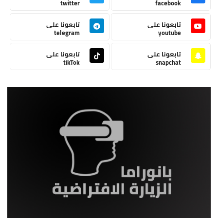
twitter
facebook
تابعونا على
تابعونا على
telegram
youtube
تابعونا على
تابعونا على
tikTok
snapchat