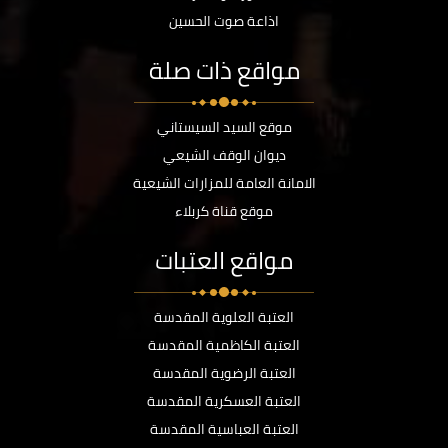
اذاعة صوت الحسين
مواقع ذات صلة
موقع السيد السيستاني
ديوان الوقف الشيعي
الامانة العامة للمزارات الشيعية
موقع قناة كربلاء
مواقع العتبات
العتبة العلوية المقدسة
العتبة الكاظمية المقدسة
العتبة الرضوية المقدسة
العتبة العسكرية المقدسة
العتبة العباسية المقدسة