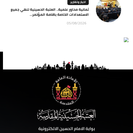
اخبار وتقارير
ثمانية محاور علمية.. العتبة الحسينية تنهي جميع
الاستعدادات الخاصة باقامة المؤتمر...
05/08/2026
بوابة الامام الحسين الالكترونية