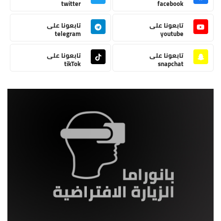
twitter
facebook
تابعونا على
تابعونا على
telegram
youtube
تابعونا على
تابعونا على
tikTok
snapchat