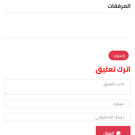
المرفقات
وسوم :
اترك تعليق
ارسال