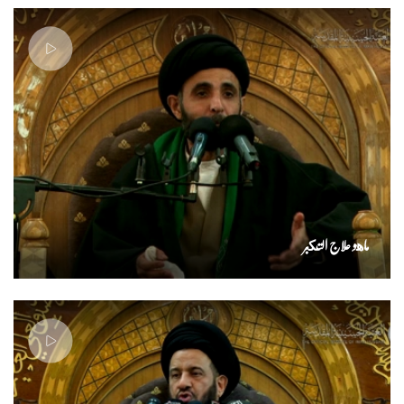
ماهو علاج التكبر