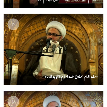
وصفة الامام الصادق عليه السلام لاستجابة الدعاء