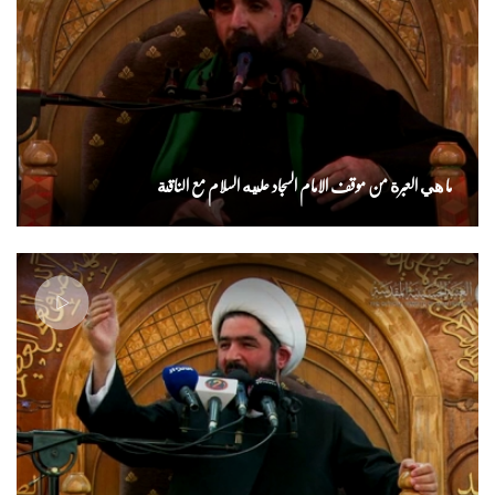
ما هي العبرة من موقف الامام السجاد عليه السلام مع الناقة