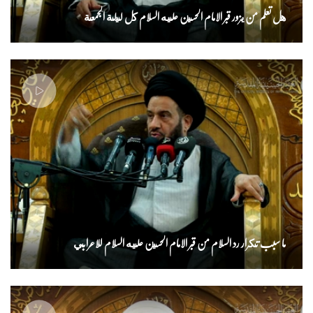
هل تعلم من يزور قبر الامام الحسين عليه السلام كل ليلة الجمعة
ما سبب تكرار رد السلام من قبر الامام الحسين عليه السلام للاعرابي