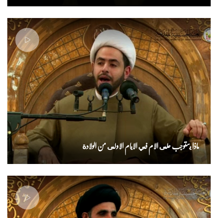
ماذا يستوجب على الام في الايام الاولى من الولادة