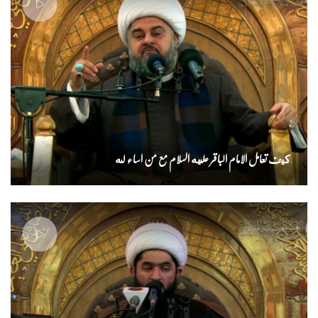
كيف تعامل الامام الباقر عليه السلام مع من اساء له