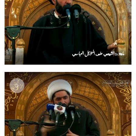
ماهو رد الشيعي على المتوكل العباسي