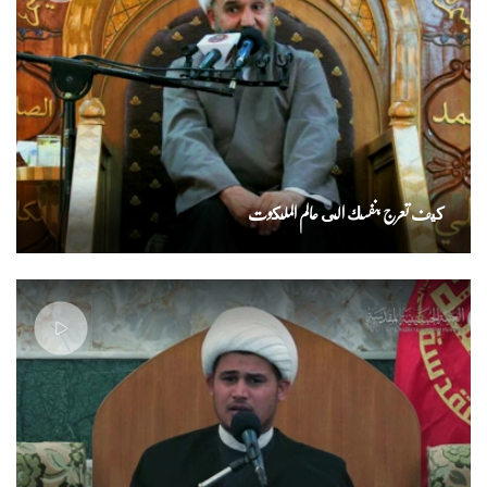
كيف تعرج بنفسك الى عالم الملكوت