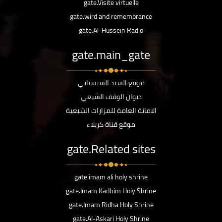
gate.Visite virtuelle
gate.wird and remembrance
gate.Al-Hussein Radio
gate.main_gate
موقع السيد السيستاني
ديوان الوقف الشيعي
الامانة العامة للمزارات الشيعية
موقع قناة كربلاء
gate.Related sites
gate.imam ali holy shrine
gate.Imam Kadhim Holy Shrine
gate.Imam Ridha Holy Shrine
gate.Al-Askari Holy Shrine