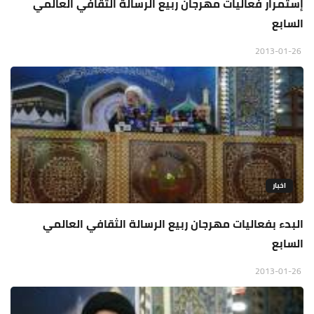
إستمرار فعاليات مهرجان ربيع الرسالة الثقافي العالمي
السابع
2013-01-26
اخبار
البدء بفعاليات مهرجان ربيع الرسالة الثقافي العالمي
السابع
2013-01-26