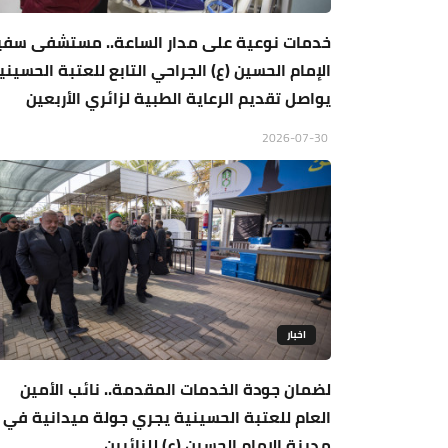
خدمات نوعية على مدار الساعة.. مستشفى سفي
الإمام الحسين (ع) الجراحي التابع للعتبة الحسيني
يواصل تقديم الرعاية الطبية لزائري الأربعين
2026-07-30
اخبار
لضمان جودة الخدمات المقدمة.. نائب الأمين
العام للعتبة الحسينية يجري جولة ميدانية في
مدينة الإمام الحسين (ع) للزائرين