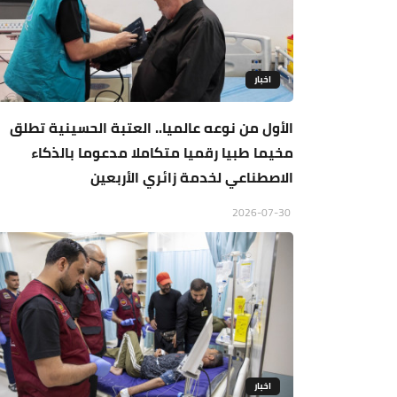
اخبار
الأول من نوعه عالميا.. العتبة الحسينية تطلق
مخيما طبيا رقميا متكاملا مدعوما بالذكاء
الاصطناعي لخدمة زائري الأربعين
2026-07-30
اخبار