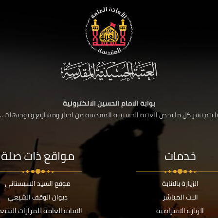
بوابة الامام الحسين الالكترونية
 يتم نشر كل ما يخص العتبة الحسينية المقدسة من اخبار ومشاريع و توجيهات ....
خدمات
مواقع ذات صلة
الزيارة بالانابة
موقع السيد السيستاني
البث المباشر
ديوان الوقف الشيعي
الزيارة الافتراضية
الامانة العامة للمزارات الشيع