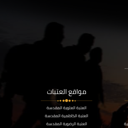
..
مواقع العتبات
العتبة العلوية المقدسة
العتبة الكاظمية المقدسة
ية
العتبة الرضوية المقدسة