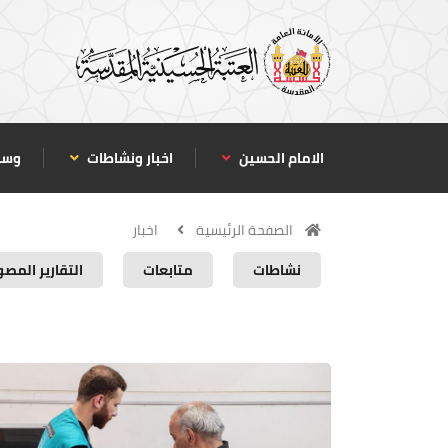
الامام الحسين
اخبار ونشاطات
وسا
الصفحة الرئيسية
اخبار
نشاطات
متابعات
التقارير المصو