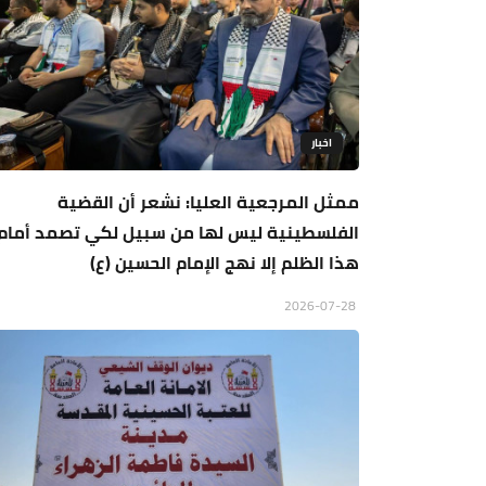
اخبار
ممثل المرجعية العليا: نشعر أن القضية
الفلسطينية ليس لها من سبيل لكي تصمد أمام
هذا الظلم إلا نهج الإمام الحسين (ع)
2026-07-28