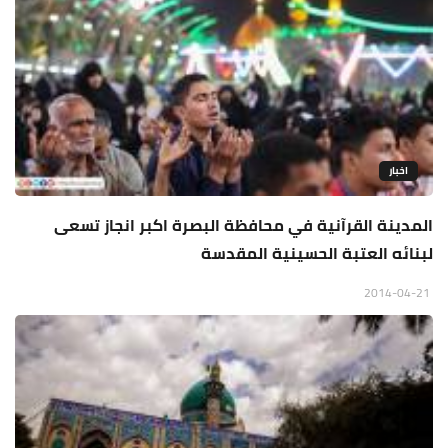
اخبار
المدينة القرآنية في محافظة البصرة اكبر انجاز تسعى
لبنائه العتبة الحسينية المقدسة
2014-04-21