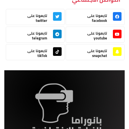
تابعونا على
تابعونا على
twitter
facebook
تابعونا على
تابعونا على
telegram
youtube
تابعونا على
تابعونا على
tikTok
snapchat