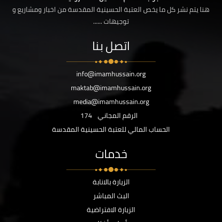
هنا يتم نشر كل ما يخص العتبة الحسينية المقدسة من اخبار ومشاريع و
توجيهات ......
اتصل بنا
info@imamhussain.org
maktab@imamhussain.org
media@imamhussain.org
الرقم المجاني
174
الحساب المالي للعتبة الحسينية المقدسة
خدمات
الزيارة بالانابة
البث المباشر
الزيارة الافتراضية