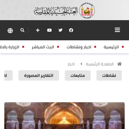
الرئيسية
اخبار ونشاطات
البث المباشر
الزيارة بالانا
الصفحة الرئيسية
اخبار
نشاطات
متابعات
التقارير المصورة
اخبار