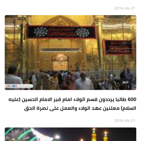
2014-04-21
اخبار
600 طالبا يرددون قسم الولاء امام قبر الامام الحسين (عليه
السلام) معلنين عهد الولاء والعمل على نصرة الحق
2014-04-21