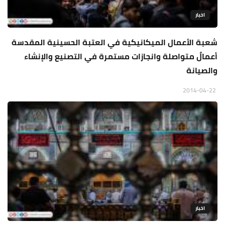
اخبار
شعبة الأعمال الميكانيكية في العتبة الحسينية المقدسة
أعمالٌ متواصلة وانجازات مستمرة في التصنيع والإنشاء
والصيانة
2014-04-22
اخبار