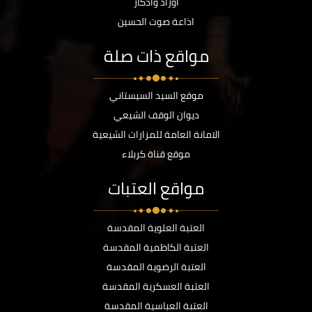
أوراد وأذكار
اذاعة صوت الحسين
مواقع ذات صلة
موقع السيد السيستاني
ديوان الوقف الشيعي
الامانة العامة للمزارات الشيعية
موقع قناة كربلاء
مواقع العتبات
العتبة العلوية المقدسة
العتبة الكاظمية المقدسة
العتبة الرضوية المقدسة
العتبة العسكرية المقدسة
العتبة العباسية المقدسة