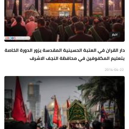
اخبار
دار القران في العتبة الحسينية المقدسة يزور الدورة الخاصة
بتعليم المكفوفين في محافظة النجف الاشرف
2014-04-22