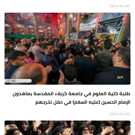
2014-04-20
اخبار
طلبة كلية العلوم في جامعة كربلاء المقدسة يعاهدون
الإمام الحسين (عليه السلام) في حفل تخرجهم
2014-04-20