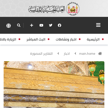
الرئيسية
اخبار ونشاطات
البث المباشر
الزيارة بالانا
main.home
اخبار
التقارير المصورة