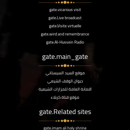
gate.vicarious visit
gate.Live broadcast
gate.Visite virtuelle
gate.wird and remembrance
gate.Al-Hussein Radio
gate.main_gate
موقع السيد السيستاني
ديوان الوقف الشيعي
الامانة العامة للمزارات الشيعية
موقع قناة كربلاء
gate.Related sites
gate.imam ali holy shrine