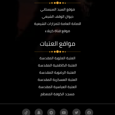
موقع السيد السيستاني
ديوان الوقف الشيعي
الامانة العامة للمزارات الشيعية
موقع قناة كربلاء
مواقع العتبات
العتبة العلوية المقدسة
العتبة الكاظمية المقدسة
العتبة الرضوية المقدسة
العتبة العسكرية المقدسة
العتبة العباسية المقدسة
مسجد الكوفة المعظم