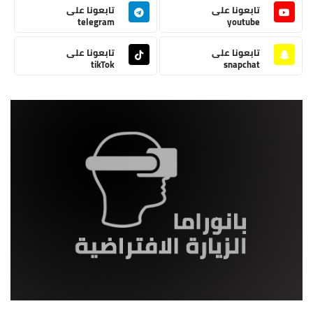
تابعونا على
تابعونا على
telegram
youtube
تابعونا على
تابعونا على
tikTok
snapchat