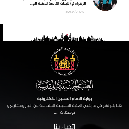
الزهراء (ع) للبنات التابعة للعتبة الح...
06/08/2026
بوابة الامام الحسين الالكترونية
هنا يتم نشر كل ما يخص العتبة الحسينية المقدسة من اخبار ومشاريع و
توجيهات ......
اتصل بنا