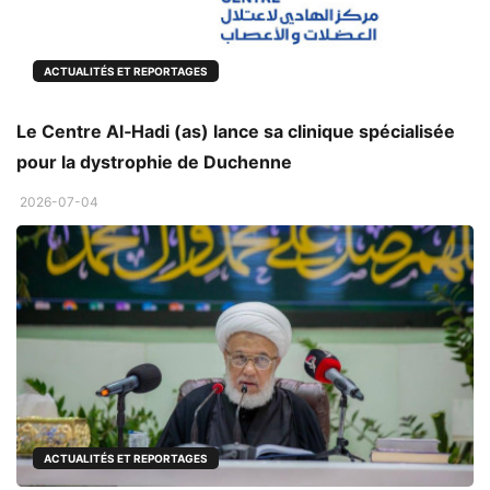
ACTUALITÉS ET REPORTAGES
Le Centre Al‑Hadi (as) lance sa clinique spécialisée
pour la dystrophie de Duchenne
2026-07-04
ACTUALITÉS ET REPORTAGES