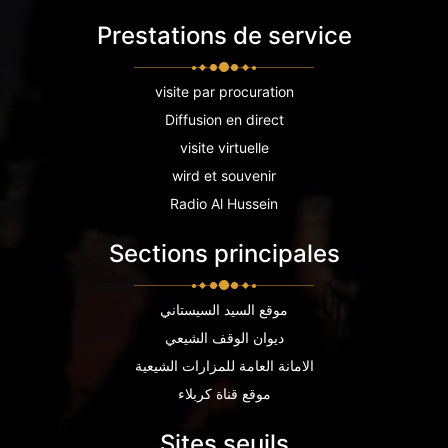
Prestations de service
visite par procuration
Diffusion en direct
visite virtuelle
wird et souvenir
Radio Al Hussein
Sections principales
موقع السيد السيستاني
ديوان الوقف الشيعي
الامانة العامة للمزارات الشيعية
موقع قناة كربلاء
Sites seuils