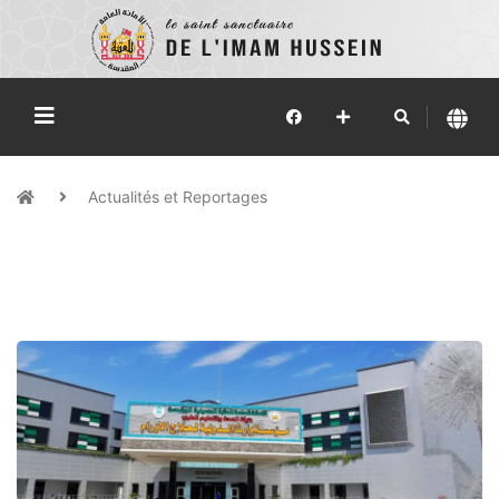
Actualités et Reportages