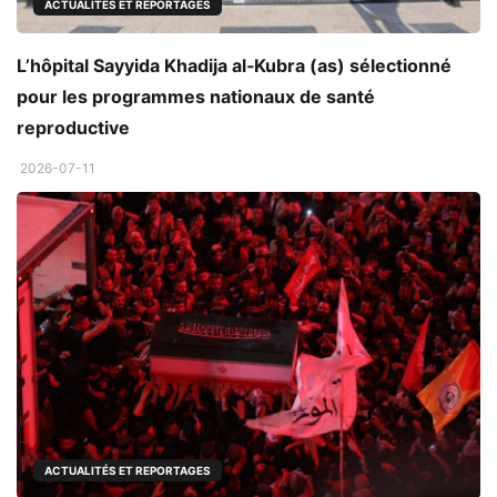
ACTUALITÉS ET REPORTAGES
L’hôpital Sayyida Khadija al‑Kubra (as) sélectionné
pour les programmes nationaux de santé
reproductive
2026-07-11
ACTUALITÉS ET REPORTAGES