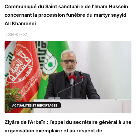
Communiqué du Saint sanctuaire de l’Imam Hussein
concernant la procession funèbre du martyr sayyid
Ali Khamenei
2026-07-07
ACTUALITÉS ET REPORTAGES
Ziyâra de l’Arbaïn : l’appel du secrétaire général à une
organisation exemplaire et au respect de