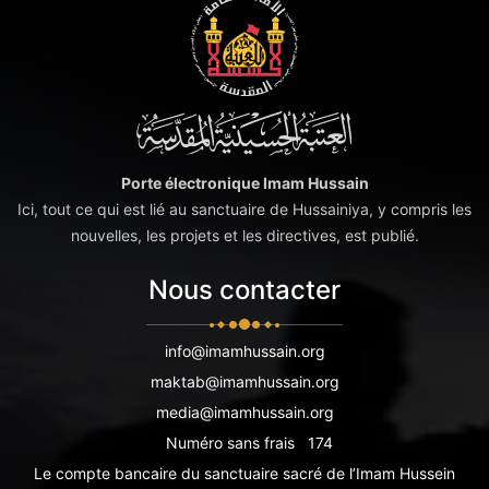
Porte électronique Imam Hussain
Ici, tout ce qui est lié au sanctuaire de Hussainiya, y compris les
nouvelles, les projets et les directives, est publié.
Nous contacter
info@imamhussain.org
maktab@imamhussain.org
media@imamhussain.org
Numéro sans frais
174
Le compte bancaire du sanctuaire sacré de l’Imam Hussein