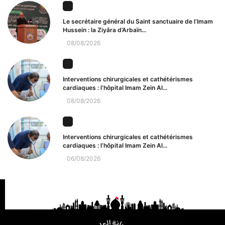
Le secrétaire général du Saint sanctuaire de l’Imam
Hussein : la Ziyâra d’Arbaïn...
08/08/2026
Interventions chirurgicales et cathétérismes
cardiaques : l’hôpital Imam Zein Al...
08/08/2026
Interventions chirurgicales et cathétérismes
cardiaques : l’hôpital Imam Zein Al...
06/08/2026