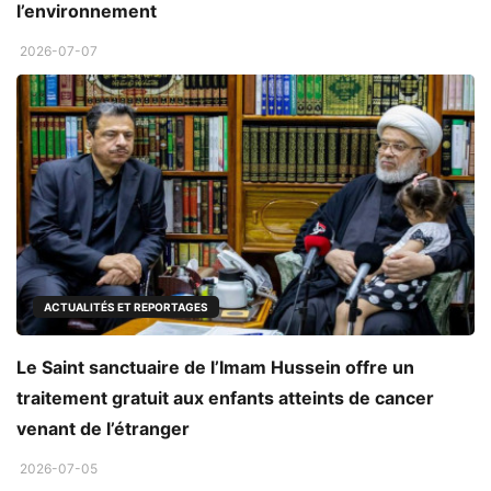
l’environnement
2026-07-07
ACTUALITÉS ET REPORTAGES
Le Saint sanctuaire de l’Imam Hussein offre un
traitement gratuit aux enfants atteints de cancer
venant de l’étranger
2026-07-05