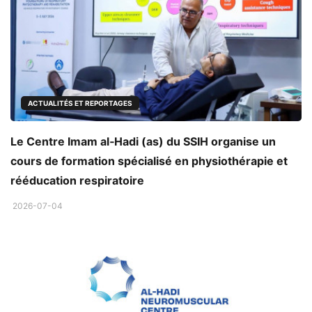
ACTUALITÉS ET REPORTAGES
Le Centre Imam al‑Hadi (as) du SSIH organise un
cours de formation spécialisé en physiothérapie et
rééducation respiratoire
2026-07-04