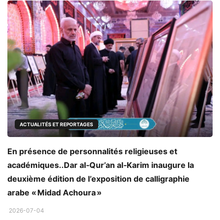
ACTUALITÉS ET REPORTAGES
En présence de personnalités religieuses et
académiques..Dar al‑Qur’an al‑Karim inaugure la
deuxième édition de l’exposition de calligraphie
arabe « Midad Achoura »
2026-07-04