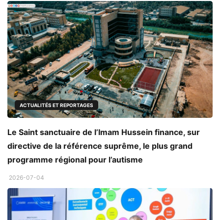
ACTUALITÉS ET REPORTAGES
Le Saint sanctuaire de l’Imam Hussein finance, sur
directive de la référence suprême, le plus grand
programme régional pour l’autisme
2026-07-04