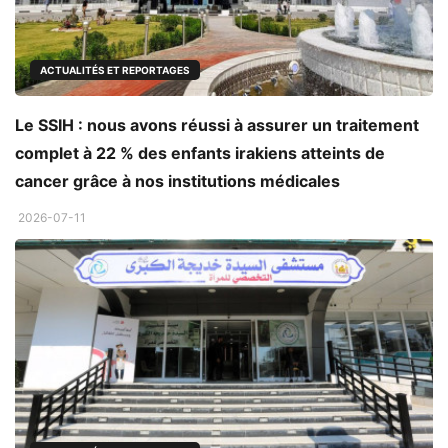
ACTUALITÉS ET REPORTAGES
Le SSIH : nous avons réussi à assurer un traitement
complet à 22 % des enfants irakiens atteints de
cancer grâce à nos institutions médicales
2026-07-11