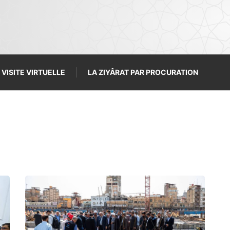
VISITE VIRTUELLE
LA ZIYÂRAT PAR PROCURATION