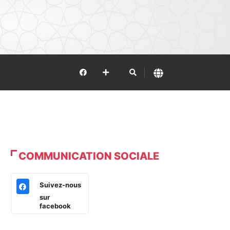
COMMUNICATION SOCIALE
Suivez-nous
sur
facebook