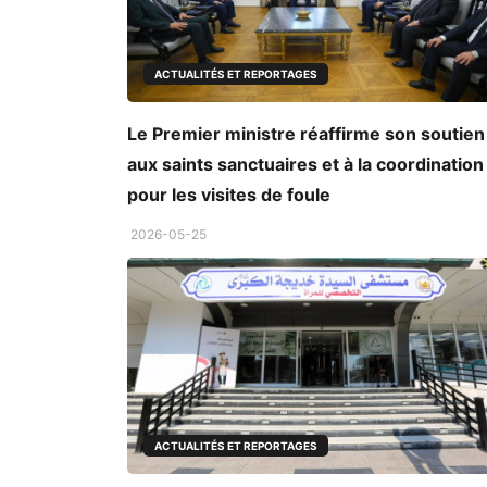
ACTUALITÉS ET REPORTAGES
Le Premier ministre réaffirme son soutien
aux saints sanctuaires et à la coordination
pour les visites de foule
2026-05-25
ACTUALITÉS ET REPORTAGES