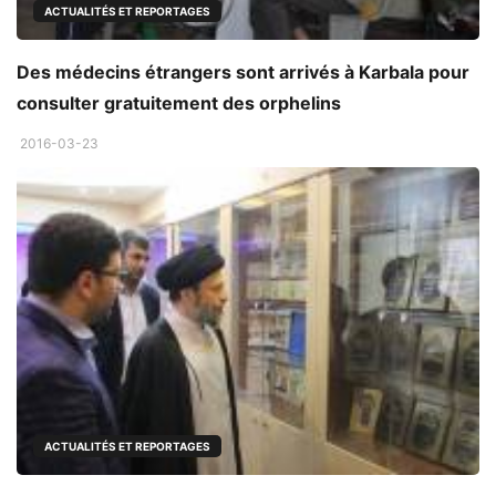
ACTUALITÉS ET REPORTAGES
Des médecins étrangers sont arrivés à Karbala pour
consulter gratuitement des orphelins
2016-03-23
ACTUALITÉS ET REPORTAGES