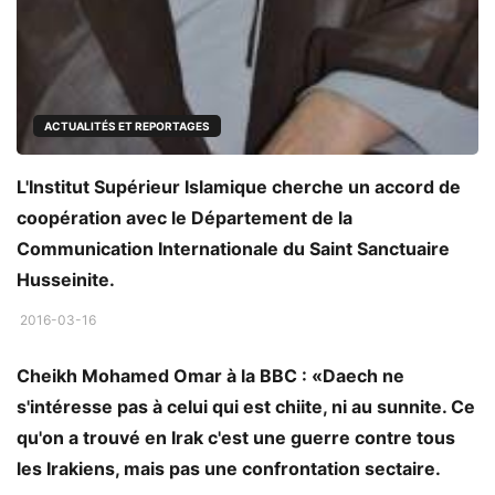
ACTUALITÉS ET REPORTAGES
L'Institut Supérieur Islamique cherche un accord de
coopération avec le Département de la
Communication Internationale du Saint Sanctuaire
Husseinite.
ACTUALITÉS ET REPORTAGES
2016-03-16
Cheikh Mohamed Omar à la BBC : «Daech ne
s'intéresse pas à celui qui est chiite, ni au sunnite. Ce
qu'on a trouvé en Irak c'est une guerre contre tous
les Irakiens, mais pas une confrontation sectaire.