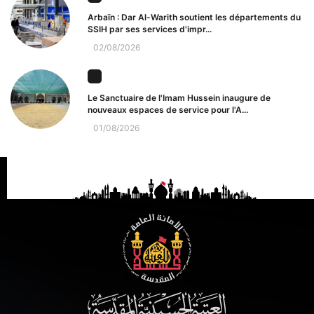
Arbaïn : Dar Al-Warith soutient les départements du
SSIH par ses services d'impr...
02/08/2026
Le Sanctuaire de l'Imam Hussein inaugure de
nouveaux espaces de service pour l'A...
01/08/2026