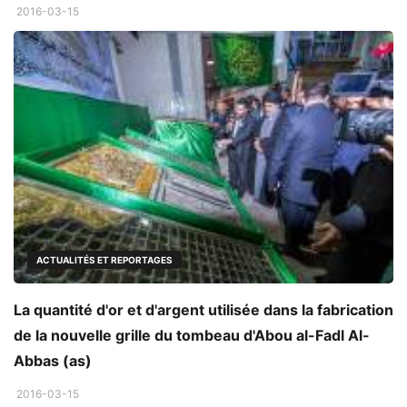
2016-03-15
ACTUALITÉS ET REPORTAGES
La quantité d'or et d'argent utilisée dans la fabrication
de la nouvelle grille du tombeau d'Abou al-Fadl Al-
Abbas (as)
2016-03-15