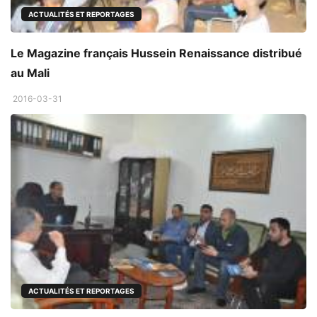
ACTUALITÉS ET REPORTAGES
Le Magazine français Hussein Renaissance distribué
au Mali
2016-03-31
ACTUALITÉS ET REPORTAGES