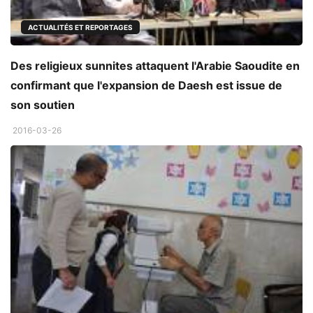
ACTUALITÉS ET REPORTAGES
Des religieux sunnites attaquent l'Arabie Saoudite en
confirmant que l'expansion de Daesh est issue de
son soutien
2016-03-26