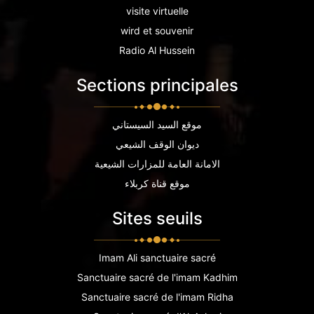
visite virtuelle
wird et souvenir
Radio Al Hussein
Sections principales
موقع السيد السيستاني
ديوان الوقف الشيعي
الامانة العامة للمزارات الشيعية
موقع قناة كربلاء
Sites seuils
Imam Ali sanctuaire sacré
Sanctuaire sacré de l'imam Kadhim
Sanctuaire sacré de l'imam Ridha