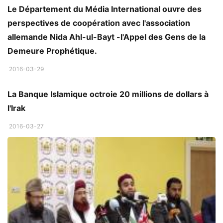
Le Département du Média International ouvre des
perspectives de coopération avec l'association
allemande Nida Ahl-ul-Bayt -l'Appel des Gens de la
Demeure Prophétique.
ACTUALITÉS ET REPORTAGES
2016-03-29
La Banque Islamique octroie 20 millions de dollars à
l'Irak
2016-03-27