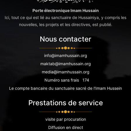
Porte électronique Imam Hussain
Ici, tout ce qui est lié au sanctuaire de Hussainiya, y compris les
nouvelles, les projets et les directives, est publié.
Nous contacter
info@imamhussain.org
maktab@imamhussain.org
media@imamhussain.org
Numéro sans frais
174
Le compte bancaire du sanctuaire sacré de l’Imam Hussein
Prestations de service
visite par procuration
Diffusion en direct