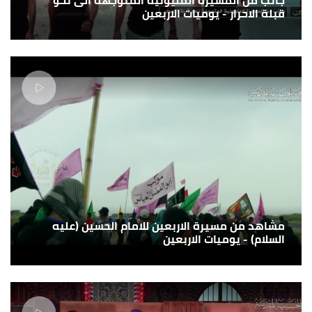
قبلة الاحرار - يوميات الاربعين
مشاهد من مسيرة الاربعين للامام الحسين (عليه
السلام) - يوميات الاربعين