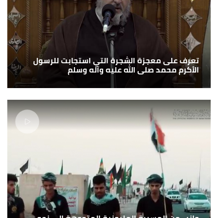
تعرف على معجزة الشجرة التي استجابت للرسول
الأكرم محمد صلى الله عليه وآله وسلم
جانب من المسيرة المليونية المتوجهة الى نحو