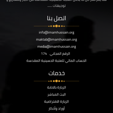
توجيهات ......
اتصل بنا
info@imamhussain.org
maktab@imamhussain.org
media@imamhussain.org
الرقم المجاني
174
الحساب المالي للعتبة الحسينية المقدسة
خدمات
الزيارة بالانابة
البث المباشر
الزيارة الافتراضية
أوراد وأذكار