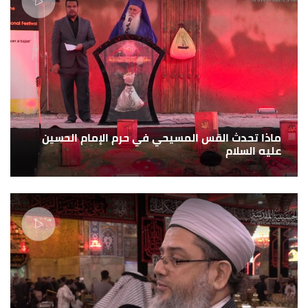
ماذا تحدث القس المسيحي في حرم الإمام الحسين
عليه السلام