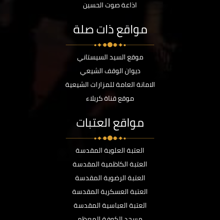
اذاعة صوت الحسين
مواقع ذات صلة
موقع السيد السيستاني
ديوان الوقف الشيعي
الامانة العامة للمزارات الشيعية
موقع قناة كربلاء
مواقع العتبات
العتبة العلوية المقدسة
العتبة الكاظمية المقدسة
العتبة الرضوية المقدسة
العتبة العسكرية المقدسة
العتبة العباسية المقدسة
مسجد الكوفة المعظم