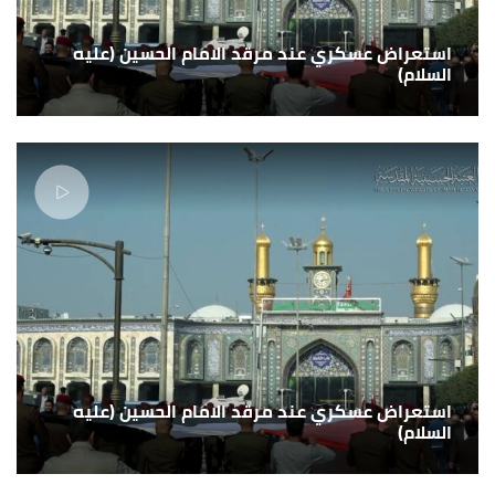
استعراض عسكري عند مرقد الامام الحسين (عليه
السلام)
استعراض عسكري عند مرقد الامام الحسين (عليه
السلام)