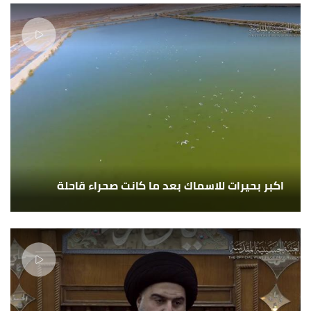
اكبر بحيرات للاسماك بعد ما كانت صحراء قاحلة