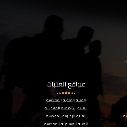
..
مواقع العتبات
العتبة العلوية المقدسة
العتبة الكاظمية المقدسة
ية
العتبة الرضوية المقدسة
العتبة العسكرية المقدسة