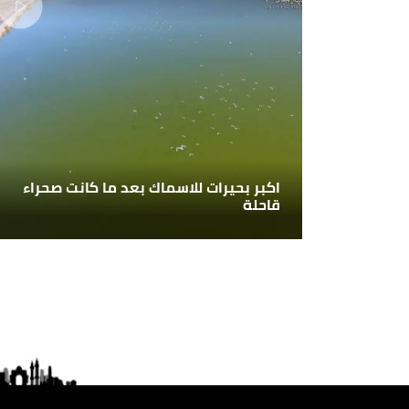
اكبر بحيرات للاسماك بعد ما كانت صحراء
قاحلة