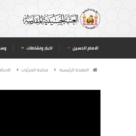
الامام الحسين
اخبار ونشاطات
وسا
الصفحة الرئيسية
مكتبة المرئيات
الاحكا