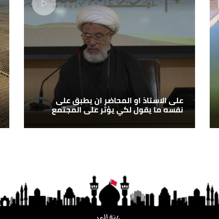
على الاستاذ او المحاضر ان يطبق على
نفسه ما يقول لكي يؤثر على المجتمع