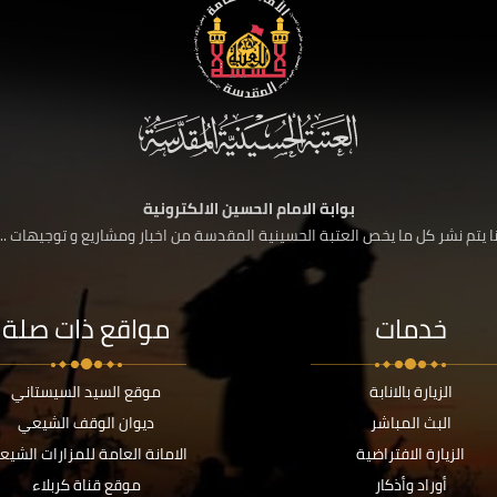
بوابة الامام الحسين الالكترونية
 يتم نشر كل ما يخص العتبة الحسينية المقدسة من اخبار ومشاريع و توجيهات ....
خدمات
مواقع ذات صلة
الزيارة بالانابة
موقع السيد السيستاني
البث المباشر
ديوان الوقف الشيعي
الزيارة الافتراضية
الامانة العامة للمزارات الشيع
أوراد وأذكار
موقع قناة كربلاء