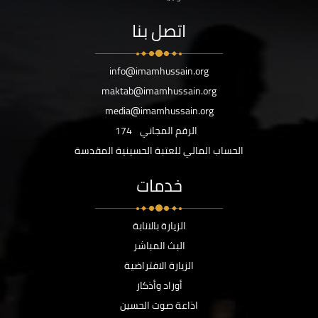
اتصل بنا
info@imamhussain.org
maktab@imamhussain.org
media@imamhussain.org
الرقم المجاني
174
الحساب المالي للعتبة الحسينية المقدسة
خدمات
الزيارة بالانابة
البث المباشر
الزيارة الافتراضية
أوراد وأذكار
اذاعة صوت الحسين