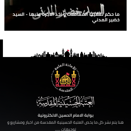
ما حكم تعقيب المعاملات و اخذ الاجرة عليها - السيد
خضير المدني
بوابة الامام الحسين الالكترونية
هنا يتم نشر كل ما يخص العتبة الحسينية المقدسة من اخبار ومشاريع و
توجيهات ......