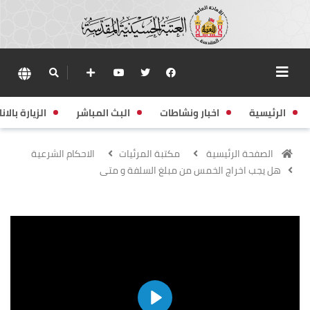
الرئيسية
اخبار ونشاطات
البث المباشر
الزيارة بالانا
الصفحة الرئيسية
مكتبة المرئيات
الاحكام الشرعية
هل يجب اخراج الخمس من مبلغ السلفة و متى