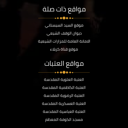
مواقع ذات صلة
موقع السيد السيستاني
ديوان الوقف الشيعي
الامانة العامة للمزارات الشيعية
موقع قناة كربلاء
مواقع العتبات
العتبة العلوية المقدسة
العتبة الكاظمية المقدسة
العتبة الرضوية المقدسة
العتبة العسكرية المقدسة
العتبة العباسية المقدسة
مسجد الكوفة المعظم