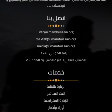
توجيهات ......
اتصل بنا
info@imamhussain.org
maktab@imamhussain.org
media@imamhussain.org
الرقم المجاني
174
الحساب المالي للعتبة الحسينية المقدسة
خدمات
الزيارة بالانابة
البث المباشر
الزيارة الافتراضية
أوراد وأذكار