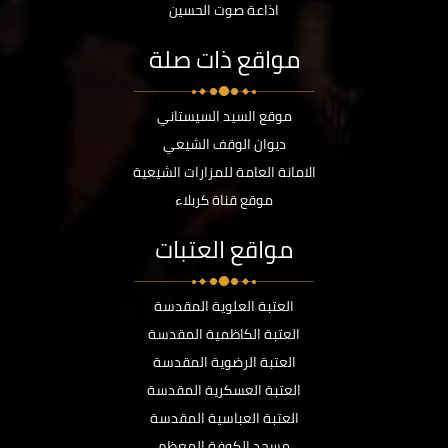
اذاعة صوت الحسين
مواقع ذات صلة
موقع السيد السيستاني
ديوان الوقف الشيعي
الامانة العامة للمزارات الشيعية
موقع قناة كربلاء
مواقع العتبات
العتبة العلوية المقدسة
العتبة الكاظمية المقدسة
العتبة الرضوية المقدسة
العتبة العسكرية المقدسة
العتبة العباسية المقدسة
مسجد الكوفة المعظم