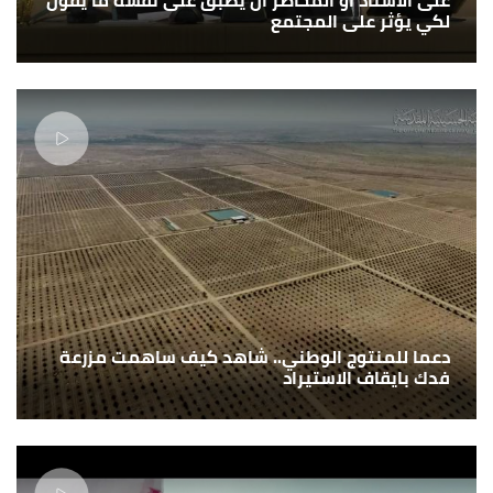
لكي يؤثر على المجتمع
دعما للمنتوج الوطني.. شاهد كيف ساهمت مزرعة
فدك بايقاف الاستيراد