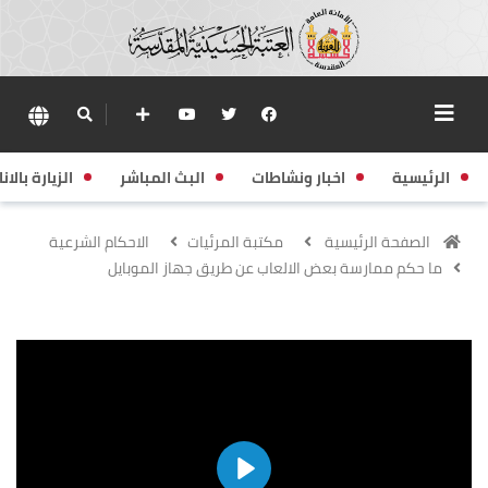
الرئيسية
اخبار ونشاطات
البث المباشر
الزيارة بالانا
الصفحة الرئيسية
مكتبة المرئيات
الاحكام الشرعية
ما حكم ممارسة بعض الالعاب عن طريق جهاز الموبايل