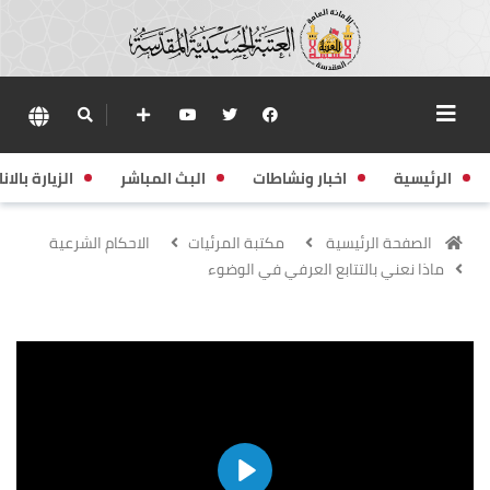
الرئيسية
اخبار ونشاطات
البث المباشر
الزيارة بالانا
الصفحة الرئيسية
مكتبة المرئيات
الاحكام الشرعية
ماذا نعني بالتتابع العرفي في الوضوء