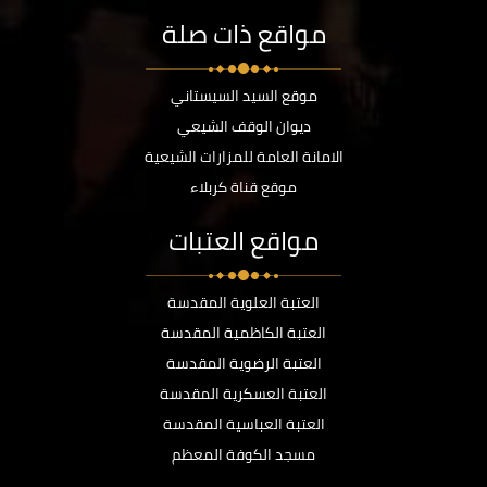
مواقع ذات صلة
موقع السيد السيستاني
ديوان الوقف الشيعي
الامانة العامة للمزارات الشيعية
موقع قناة كربلاء
مواقع العتبات
العتبة العلوية المقدسة
العتبة الكاظمية المقدسة
العتبة الرضوية المقدسة
العتبة العسكرية المقدسة
العتبة العباسية المقدسة
مسجد الكوفة المعظم