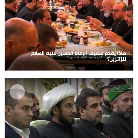
ماذا يقدم مضيف الإمام الحسين عليه السلام
للزائرين؟