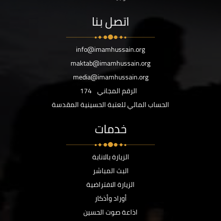
اتصل بنا
info@imamhussain.org
maktab@imamhussain.org
media@imamhussain.org
الرقم المجاني
174
الحساب المالي للعتبة الحسينية المقدسة
خدمات
الزيارة بالانابة
البث المباشر
الزيارة الافتراضية
أوراد وأذكار
اذاعة صوت الحسين