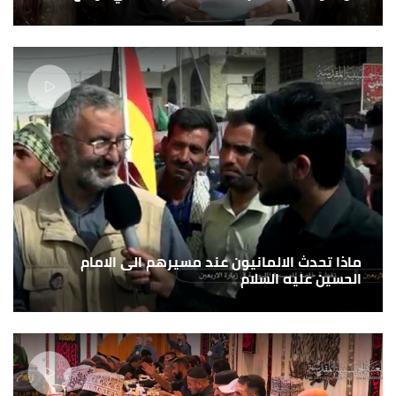
ماذا تحدث الالمانيون عند مسيرهم الى الامام
الحسين عليه السلام