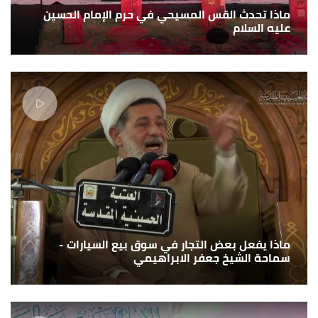
ماذا تحدث القس المسيحي في حرم الإمام الحسين
عليه السلام
ماذا يفعل بعض التجار في سوق بيع السيارات -
سماحة الشيخ جعفر الابراهيمي