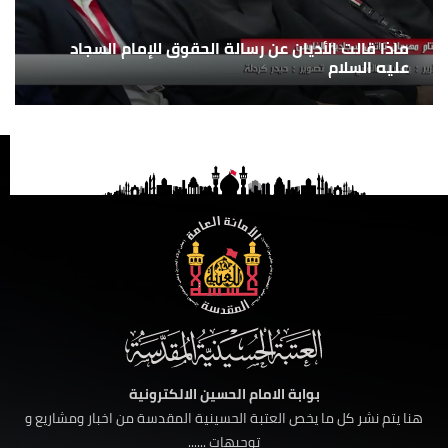
ماذا قالت الأديان عن رسالة الحقوق للإمام السجاد
عليه السلام
بوابة الامام الحسين الالكترونية
هنا يتم نشر كل ما يخص العتبة الحسينية المقدسة من اخبار ومشاريع و
توجيهات ......