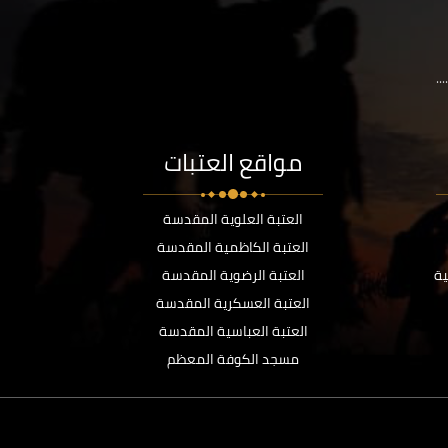
..
مواقع العتبات
العتبة العلوية المقدسة
العتبة الكاظمية المقدسة
ية
العتبة الرضوية المقدسة
العتبة العسكرية المقدسة
العتبة العباسية المقدسة
مسجد الكوفة المعظم