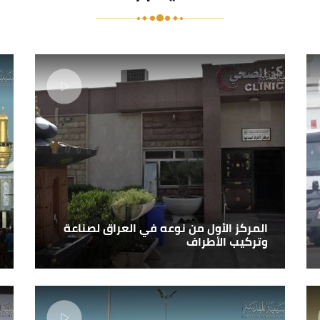
المركز الأول من نوعه في العراق لصناعة
وتركيب الأطراف