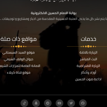
بوابة الامام الحسين الالكترونية
 يتم نشر كل ما يخص العتبة الحسينية المقدسة من اخبار ومشاريع و توجيهات ....
خدمات
مواقع ذات صلة
الزيارة بالانابة
موقع السيد السيستاني
البث المباشر
ديوان الوقف الشيعي
الزيارة الافتراضية
الامانة العامة للمزارات الشيع
أوراد وأذكار
موقع قناة كربلاء
اذاعة صوت الحسين