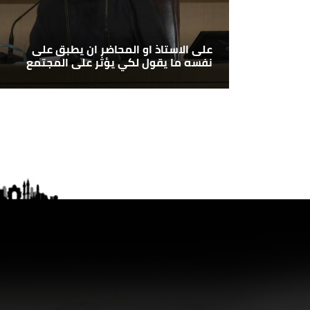
على الاستاذ او المحاضر ان يطبق على
نفسه ما يقول لكي يؤثر على المجتمع