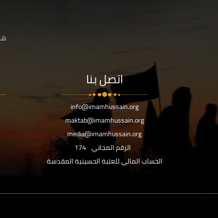
هنا
اتصل بنا
info@imamhussain.org
maktab@imamhussain.org
media@imamhussain.org
الرقم المجاني
174
الحساب المالي للعتبة الحسينية المقدسة