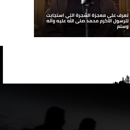
تعرف على معجزة الشجرة التي استجابت
للرسول الأكرم محمد صلى الله عليه وآله
وسلم