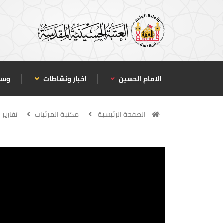
الامام الحسين
اخبار ونشاطات
وسا
الصفحة الرئيسية
مكتبة المرئيات
تقارير