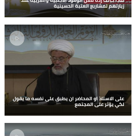
زيارتهم لمشاريع العتبة الحسينية
على الاستاذ او المحاضر ان يطبق على نفسه ما يقول
لكي يؤثر على المجتمع