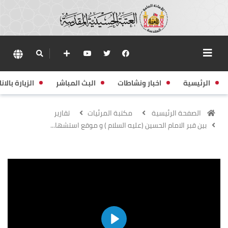
الرئيسية
اخبار ونشاطات
البث المباشر
الزيارة بالانا
الصفحة الرئيسية
مكتبة المرئيات
تقارير
بين قبر الامام الحسين (عليه السلام ) و موقع استشها...