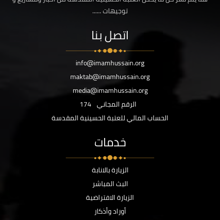
توجيهات ......
اتصل بنا
info@imamhussain.org
maktab@imamhussain.org
media@imamhussain.org
الرقم المجاني
174
الحساب المالي للعتبة الحسينية المقدسة
خدمات
الزيارة بالانابة
البث المباشر
الزيارة الافتراضية
أوراد وأذكار