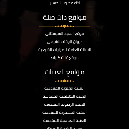
اذاعة صوت الحسين
مواقع ذات صلة
موقع السيد السيستاني
ديوان الوقف الشيعي
الامانة العامة للمزارات الشيعية
موقع قناة كربلاء
مواقع العتبات
العتبة العلوية المقدسة
العتبة الكاظمية المقدسة
العتبة الرضوية المقدسة
العتبة العسكرية المقدسة
العتبة العباسية المقدسة
مسجد الكوفة المعظم