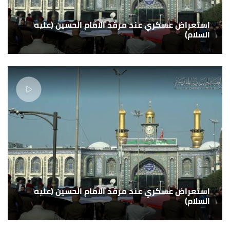
استعراض عسكري عند مرقد الامام الحسين (عليه
السلام)
استعراض عسكري عند مرقد الامام الحسين (عليه
السلام)