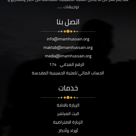
توجيهات ......
اتصل بنا
info@imamhussain.org
maktab@imamhussain.org
media@imamhussain.org
الرقم المجاني
174
الحساب المالي للعتبة الحسينية المقدسة
خدمات
الزيارة بالانابة
البث المباشر
الزيارة الافتراضية
أوراد وأذكار