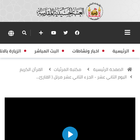
الرئيسية
اخبار ونشاطات
البث المباشر
الزيارة بالانا
الصفحة الرئيسية
مكتبة المرئيات
القرآن الكريم
اليوم الثاني عشر - الجزء الثاني عشر مرتل ( القارئ...