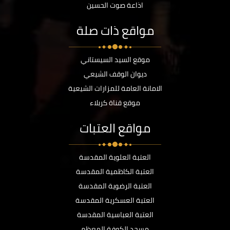
اذاعة صوت الحسين
مواقع ذات صلة
موقع السيد السيستاني
ديوان الوقف الشيعي
الامانة العامة للمزارات الشيعية
موقع قناة كربلاء
مواقع العتبات
العتبة العلوية المقدسة
العتبة الكاظمية المقدسة
العتبة الرضوية المقدسة
العتبة العسكرية المقدسة
العتبة العباسية المقدسة
مسجد الكوفة المعظم