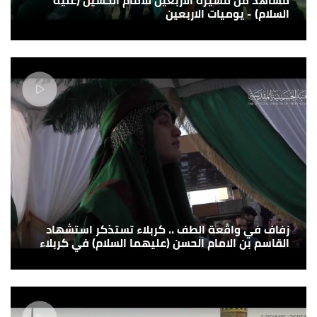
السلام) - يوميات الاربعين
زفاف في واقعة الطف .. كربلاء تستذكر استشهاد
القاسم بن الامام الحسن (عليهما السلام) في كربلاء