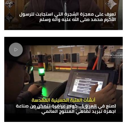
تعرف على معجزة الشجرة التي استجابت للرسول
الأكرم محمد صلى الله عليه وآله وسلم
(صنع في العراق)... كوادر عراقية تتمكن من صناعة
اجهزة تبريد تضاهي المنتوج العالمي