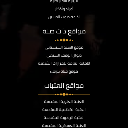
الزيارة الافتراضية
أوراد وأذكار
اذاعة صوت الحسين
مواقع ذات صلة
موقع السيد السيستاني
ديوان الوقف الشيعي
الامانة العامة للمزارات الشيعية
موقع قناة كربلاء
مواقع العتبات
العتبة العلوية المقدسة
العتبة الكاظمية المقدسة
العتبة الرضوية المقدسة
العتبة العسكرية المقدسة