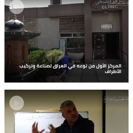
المركز الأول من نوعه في العراق لصناعة وتركيب
الأطراف