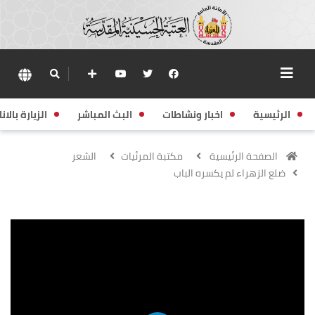
الرئيسية
اخبار ونشاطات
البث المباشر
الزيارة بالانا
الصفحة الرئيسية
مكتبة المرئيات
الشعر
ضلع الزهراء لم يكسره الباب