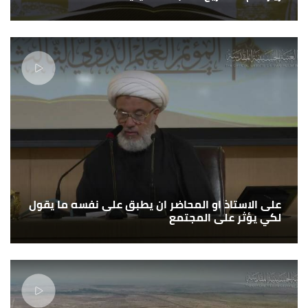
على الاستاذ او المحاضر ان يطبق على نفسه ما يقول
لكي يؤثر على المجتمع