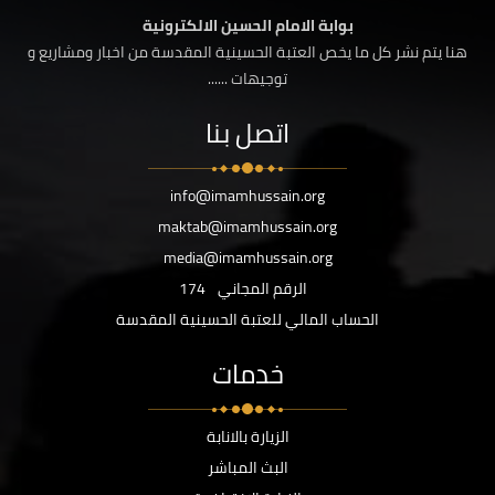
بوابة الامام الحسين الالكترونية
هنا يتم نشر كل ما يخص العتبة الحسينية المقدسة من اخبار ومشاريع و
توجيهات ......
اتصل بنا
info@imamhussain.org
maktab@imamhussain.org
media@imamhussain.org
الرقم المجاني
174
الحساب المالي للعتبة الحسينية المقدسة
خدمات
الزيارة بالانابة
البث المباشر