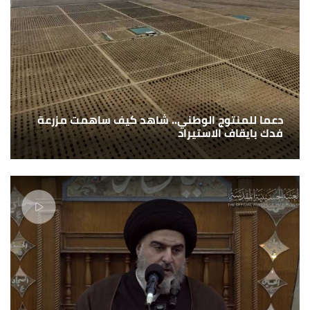
دعما للمنتوج الوطني.. شاهد كيف ساهمت مزرعة
فدك بايقاف الاستيراد