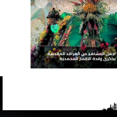
اجمل المشاهد من المراقد المقدسة
بذكرى ولادة الاقمار المحمدية