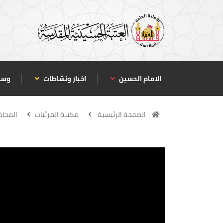
الامام الحسين
اخبار ونشاطات
وسا
الصفحة الرئيسية
مكتبة المرئيات
المحاض