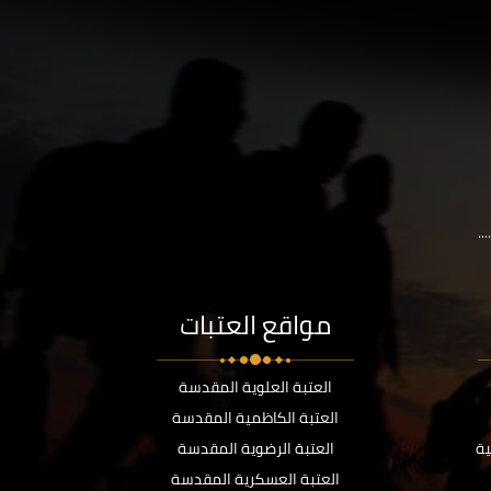
..
مواقع العتبات
العتبة العلوية المقدسة
العتبة الكاظمية المقدسة
ية
العتبة الرضوية المقدسة
العتبة العسكرية المقدسة