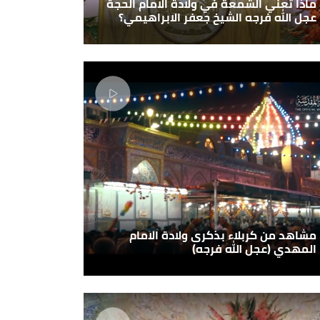
ماذا تعني الشمعة في ولادة الامام الحجة
عجل الله فرجه الشيخ جعفر الابراهيمي؟
مشاهد من كربلاء بذكرى ولادة الامام
المهدي (عجل الله فرجه)