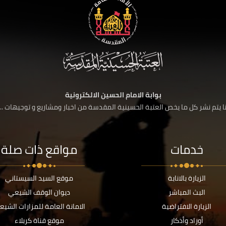
بوابة الامام الحسين الالكترونية
 يتم نشر كل ما يخص العتبة الحسينية المقدسة من اخبار ومشاريع و توجيهات ....
خدمات
مواقع ذات صلة
الزيارة بالانابة
موقع السيد السيستاني
البث المباشر
ديوان الوقف الشيعي
الزيارة الافتراضية
الامانة العامة للمزارات الشيع
أوراد وأذكار
موقع قناة كربلاء