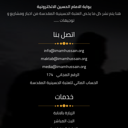
بوابة الامام الحسين الالكترونية
هنا يتم نشر كل ما يخص العتبة الحسينية المقدسة من اخبار ومشاريع و
توجيهات ......
اتصل بنا
info@imamhussain.org
maktab@imamhussain.org
media@imamhussain.org
الرقم المجاني
174
الحساب المالي للعتبة الحسينية المقدسة
خدمات
الزيارة بالانابة
البث المباشر