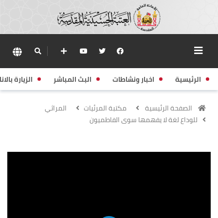
الرئيسية
اخبار ونشاطات
البث المباشر
الزيارة بالانا
الصفحة الرئيسية
مكتبة المرئيات
المراثي
للوداع لغة لا يفهمها سوى الفاطميون