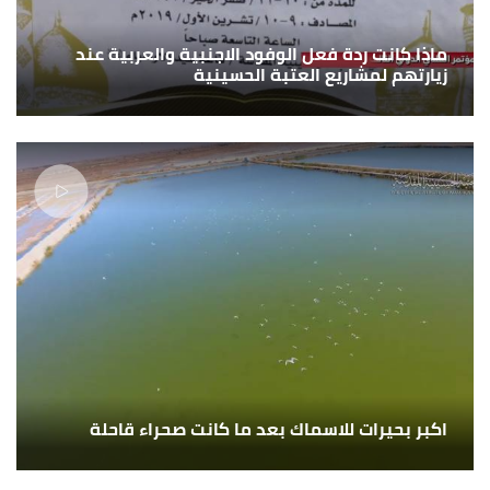
ماذا كانت ردة فعل الوفود الاجنبية والعربية عند
زيارتهم لمشاريع العتبة الحسينية
اكبر بحيرات للاسماك بعد ما كانت صحراء قاحلة