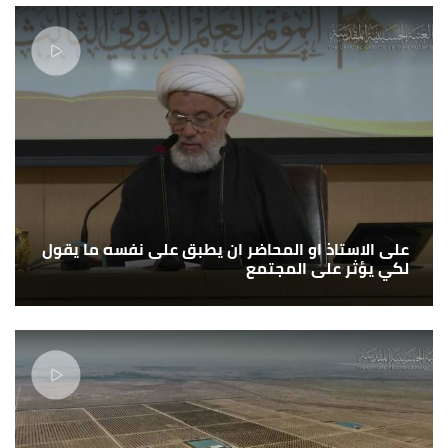
على الاستاذ او المحاضر ان يطبق على نفسه ما يقول
لكي يؤثر على المجتمع