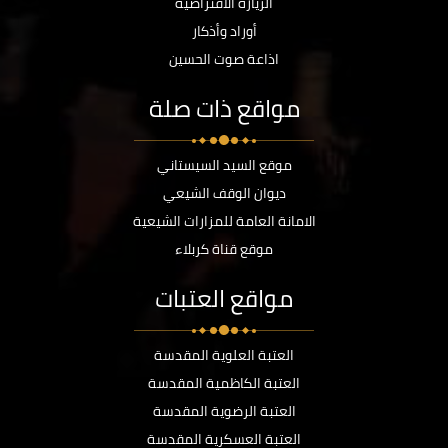
الزيارة الافتراضية
أوراد وأذكار
اذاعة صوت الحسين
مواقع ذات صلة
موقع السيد السيستاني
ديوان الوقف الشيعي
الامانة العامة للمزارات الشيعية
موقع قناة كربلاء
مواقع العتبات
العتبة العلوية المقدسة
العتبة الكاظمية المقدسة
العتبة الرضوية المقدسة
العتبة العسكرية المقدسة