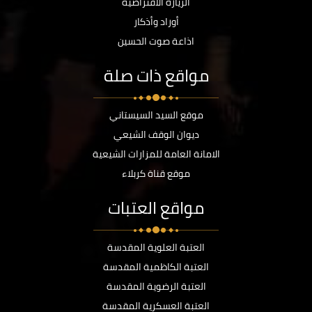
الزيارة الافتراضية
أوراد وأذكار
اذاعة صوت الحسين
مواقع ذات صلة
موقع السيد السيستاني
ديوان الوقف الشيعي
الامانة العامة للمزارات الشيعية
موقع قناة كربلاء
مواقع العتبات
العتبة العلوية المقدسة
العتبة الكاظمية المقدسة
العتبة الرضوية المقدسة
العتبة العسكرية المقدسة