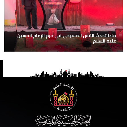
ماذا تحدث القس المسيحي في حرم الإمام الحسين
عليه السلام