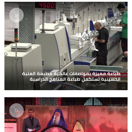
طباعة مميزة بمواصفات عالمية مطبعة العتبة
الحسينية تستكمل طباعة المناهج الدراسية