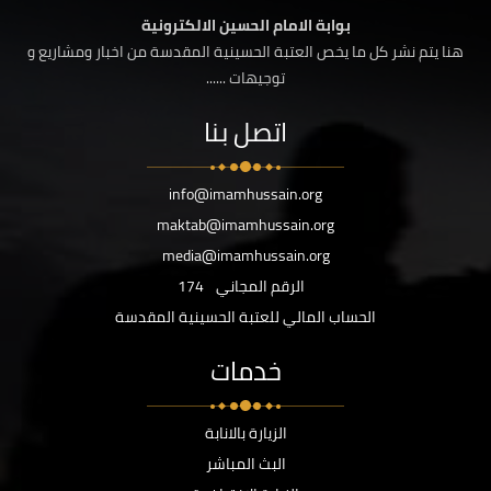
بوابة الامام الحسين الالكترونية
هنا يتم نشر كل ما يخص العتبة الحسينية المقدسة من اخبار ومشاريع و
توجيهات ......
اتصل بنا
info@imamhussain.org
maktab@imamhussain.org
media@imamhussain.org
الرقم المجاني
174
الحساب المالي للعتبة الحسينية المقدسة
خدمات
الزيارة بالانابة
البث المباشر