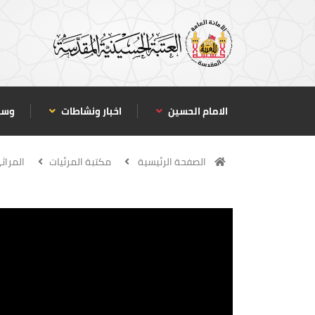
الامام الحسين
اخبار ونشاطات
وسا
الصفحة الرئيسية
مكتبة المرئيات
المراث