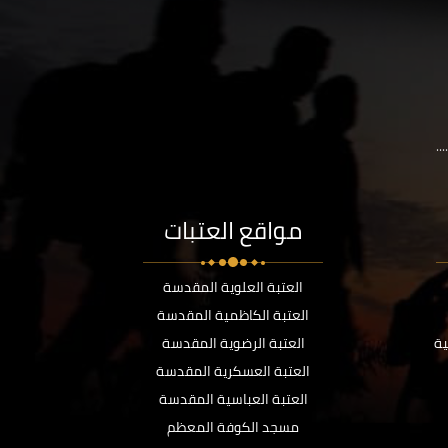
..
مواقع العتبات
العتبة العلوية المقدسة
العتبة الكاظمية المقدسة
ية
العتبة الرضوية المقدسة
العتبة العسكرية المقدسة
العتبة العباسية المقدسة
مسجد الكوفة المعظم