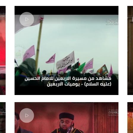
مشاهد من مسيرة الاربعين للامام الحسين
(عليه السلام) - يوميات الاربعين