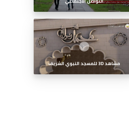
التواصل الاجتماعي
مشاهد 3D للمسجد النبوي الشريف