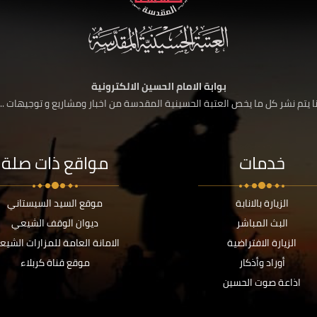
بوابة الامام الحسين الالكترونية
 يتم نشر كل ما يخص العتبة الحسينية المقدسة من اخبار ومشاريع و توجيهات ....
خدمات
مواقع ذات صلة
الزيارة بالانابة
موقع السيد السيستاني
البث المباشر
ديوان الوقف الشيعي
الزيارة الافتراضية
الامانة العامة للمزارات الشيع
أوراد وأذكار
موقع قناة كربلاء
اذاعة صوت الحسين