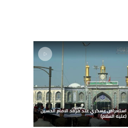
استعراض عسكري عند مرقد الامام الحسين
(عليه السلام)