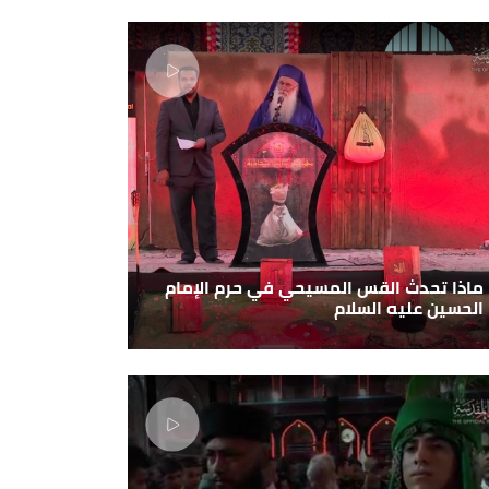
ماذا تحدث القس المسيحي في حرم الإمام
الحسين عليه السلام