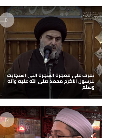
تعرف على معجزة الشجرة التي استجابت
للرسول الأكرم محمد صلى الله عليه وآله
وسلم