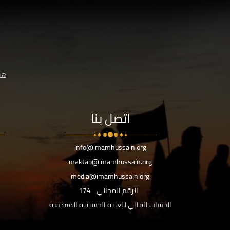
هنا
اتصل بنا
info@imamhussain.org
maktab@imamhussain.org
media@imamhussain.org
الرقم المجاني
174
الحساب المالي للعتبة الحسينية المقدسة