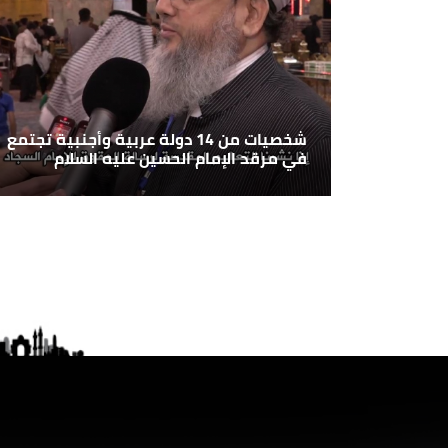
شخصيات من 14 دولة عربية وأجنبية تجتمع
في مرقد الإمام الحسين عليه السلام