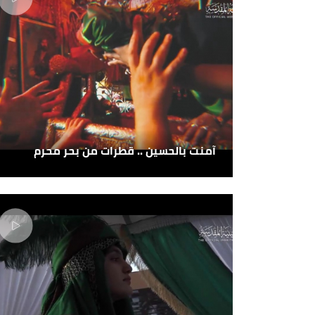
آمنت بالحسين .. قطرات من بحر محرم