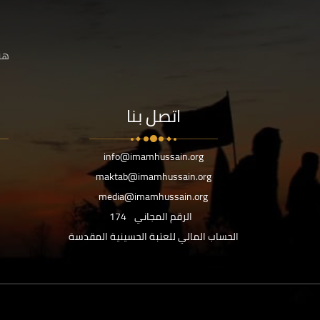
هنا
اتصل بنا
info@imamhussain.org
maktab@imamhussain.org
media@imamhussain.org
الرقم المجاني
174
الحساب المالي للعتبة الحسينية المقدسة