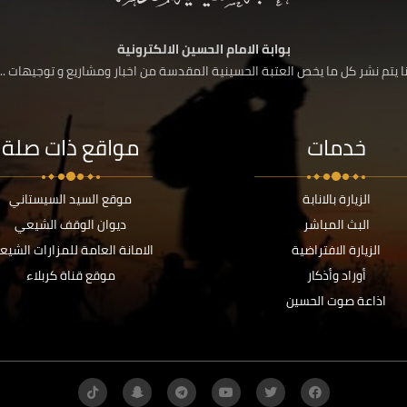
بوابة الامام الحسين الالكترونية
 يتم نشر كل ما يخص العتبة الحسينية المقدسة من اخبار ومشاريع و توجيهات ....
خدمات
مواقع ذات صلة
الزيارة بالانابة
موقع السيد السيستاني
البث المباشر
ديوان الوقف الشيعي
الزيارة الافتراضية
الامانة العامة للمزارات الشيع
أوراد وأذكار
موقع قناة كربلاء
اذاعة صوت الحسين