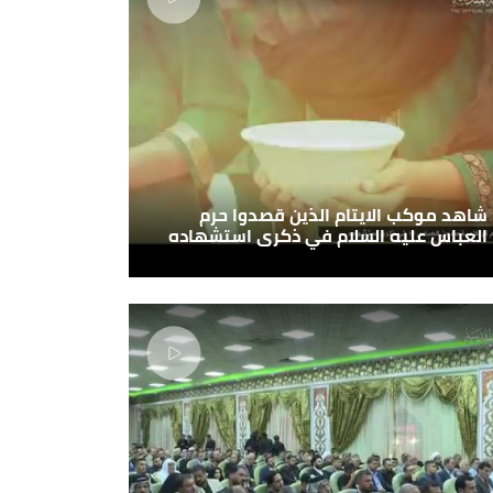
شاهد موكب الايتام الذين قصدوا حرم
العباس عليه السلام في ذكرى استشهاده