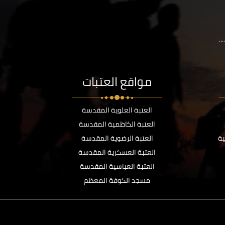
..
مواقع العتبات
العتبة العلوية المقدسة
العتبة الكاظمية المقدسة
ية
العتبة الرضوية المقدسة
العتبة العسكرية المقدسة
العتبة العباسية المقدسة
مسجد الكوفة المعظم