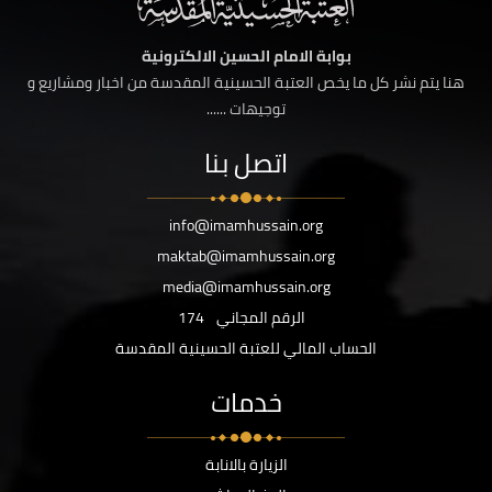
بوابة الامام الحسين الالكترونية
هنا يتم نشر كل ما يخص العتبة الحسينية المقدسة من اخبار ومشاريع و
توجيهات ......
اتصل بنا
info@imamhussain.org
maktab@imamhussain.org
media@imamhussain.org
الرقم المجاني
174
الحساب المالي للعتبة الحسينية المقدسة
خدمات
الزيارة بالانابة