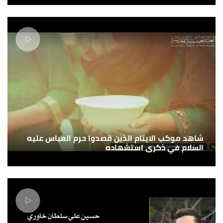
شاهد موكب الايتام الذين قصدوا حرم العباس عليه
السلام في ذكرى استشهاده