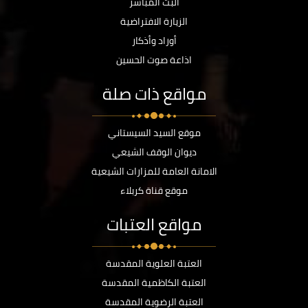
البث المباشر
الزيارة الافتراضية
أوراد وأذكار
اذاعة صوت الحسين
مواقع ذات صلة
موقع السيد السيستاني
ديوان الوقف الشيعي
الامانة العامة للمزارات الشيعية
موقع قناة كربلاء
مواقع العتبات
العتبة العلوية المقدسة
العتبة الكاظمية المقدسة
العتبة الرضوية المقدسة