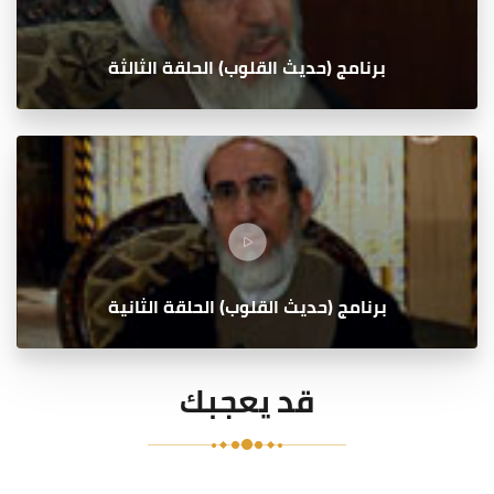
برنامج (حديث القلوب) الحلقة الثالثة
برنامج (حديث القلوب) الحلقة الثانية
قد يعجبك