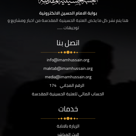
بوابة الامام الحسين الالكترونية
هنا يتم نشر كل ما يخص العتبة الحسينية المقدسة من اخبار ومشاريع و
توجيهات ......
اتصل بنا
info@imamhussain.org
maktab@imamhussain.org
media@imamhussain.org
الرقم المجاني
174
الحساب المالي للعتبة الحسينية المقدسة
خدمات
الزيارة بالانابة
البث المباشر