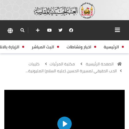
الرئيسية
اخبار ونشاطات
البث المباشر
الزيارة بالانا
الصفحة الرئيسية
مكتبة المرئيات
كليبات
الحب الحقيقي لمسيرة الحسين (عليه السلام) المليونية...