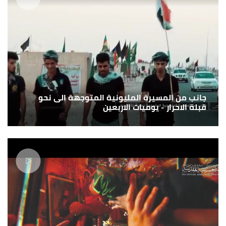
جانب من المسيرة المليونية المتوجهة الى نحو
قبلة الاحرار - يوميات الاربعين