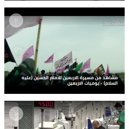
مشاهد من مسيرة الاربعين للامام الحسين (عليه
السلام) - يوميات الاربعين