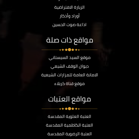
الزيارة الافتراضية
أوراد وأذكار
اذاعة صوت الحسين
مواقع ذات صلة
موقع السيد السيستاني
ديوان الوقف الشيعي
الامانة العامة للمزارات الشيعية
موقع قناة كربلاء
مواقع العتبات
العتبة العلوية المقدسة
العتبة الكاظمية المقدسة
العتبة الرضوية المقدسة