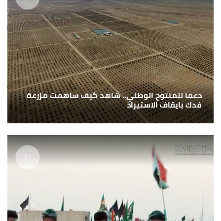
دعما للمنتوج الوطني.. شاهد كيف ساهمت مزرعة
فدك بايقاف الاستيراد