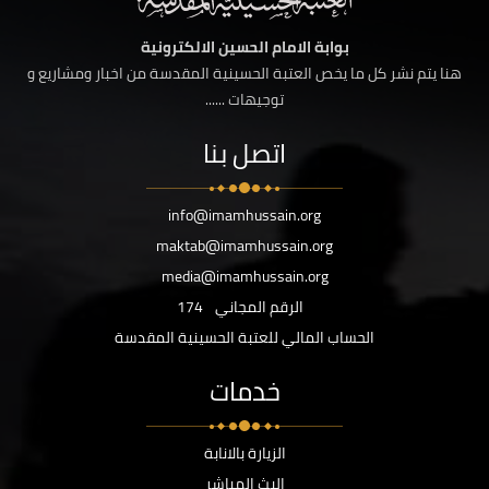
بوابة الامام الحسين الالكترونية
هنا يتم نشر كل ما يخص العتبة الحسينية المقدسة من اخبار ومشاريع و
توجيهات ......
اتصل بنا
info@imamhussain.org
maktab@imamhussain.org
media@imamhussain.org
الرقم المجاني
174
الحساب المالي للعتبة الحسينية المقدسة
خدمات
الزيارة بالانابة
البث المباشر