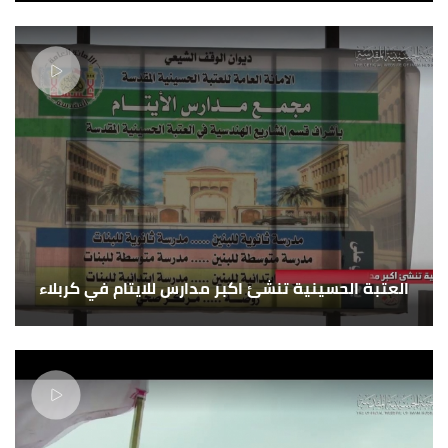
العتبة الحسينية تنشئ اكبر مدارس للايتام في كربلاء