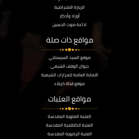
الزيارة الافتراضية
أوراد وأذكار
اذاعة صوت الحسين
مواقع ذات صلة
موقع السيد السيستاني
ديوان الوقف الشيعي
الامانة العامة للمزارات الشيعية
موقع قناة كربلاء
مواقع العتبات
العتبة العلوية المقدسة
العتبة الكاظمية المقدسة
العتبة الرضوية المقدسة