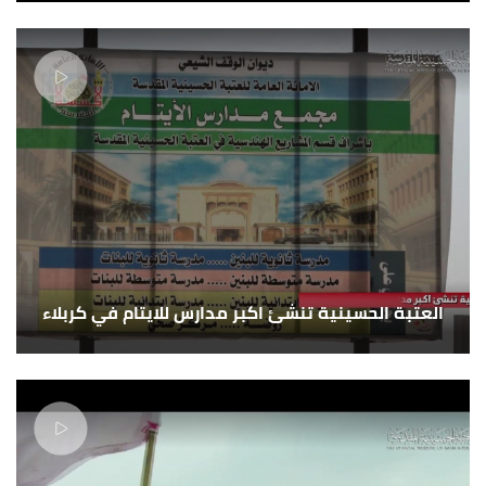
العتبة الحسينية تنشئ اكبر مدارس للايتام في كربلاء