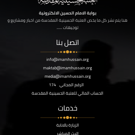
بوابة الامام الحسين الالكترونية
هنا يتم نشر كل ما يخص العتبة الحسينية المقدسة من اخبار ومشاريع و
توجيهات ......
اتصل بنا
info@imamhussain.org
maktab@imamhussain.org
media@imamhussain.org
الرقم المجاني
174
الحساب المالي للعتبة الحسينية المقدسة
خدمات
الزيارة بالانابة
البث المباشر