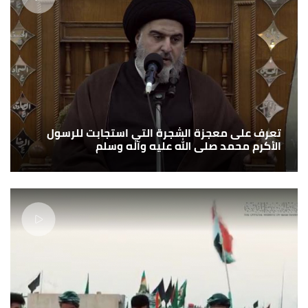
تعرف على معجزة الشجرة التي استجابت للرسول
الأكرم محمد صلى الله عليه وآله وسلم