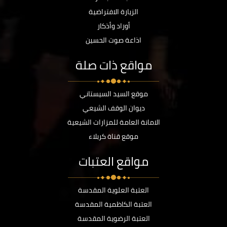
الزيارة الافتراضية
أوراد وأذكار
اذاعة صوت الحسين
مواقع ذات صلة
موقع السيد السيستاني
ديوان الوقف الشيعي
الامانة العامة للمزارات الشيعية
موقع قناة كربلاء
مواقع العتبات
العتبة العلوية المقدسة
العتبة الكاظمية المقدسة
العتبة الرضوية المقدسة