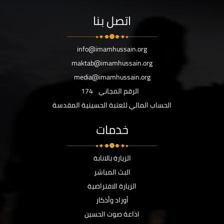
اتصل بنا
info@imamhussain.org
maktab@imamhussain.org
media@imamhussain.org
الرقم المجاني
174
الحساب المالي للعتبة الحسينية المقدسة
خدمات
الزيارة بالانابة
البث المباشر
الزيارة الافتراضية
أوراد وأذكار
اذاعة صوت الحسين