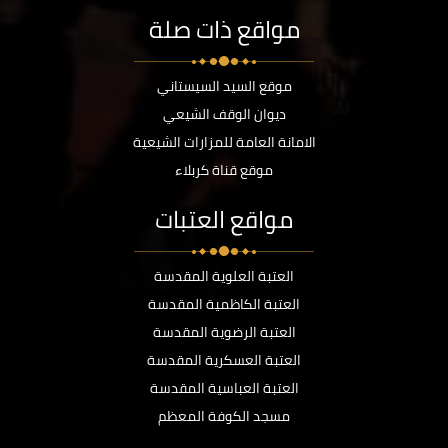
مواقع ذات صلة
موقع السيد السيستاني
ديوان الوقف الشيعي
الامانة العامة للمزارات الشيعية
موقع قناة كربلاء
مواقع العتبات
العتبة العلوية المقدسة
العتبة الكاظمية المقدسة
العتبة الرضوية المقدسة
العتبة العسكرية المقدسة
العتبة العباسية المقدسة
مسجد الكوفة المعظم