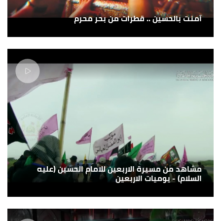
آمنت بالحسين .. قطرات من بحر محرم
مشاهد من مسيرة الاربعين للامام الحسين (عليه
السلام) - يوميات الاربعين