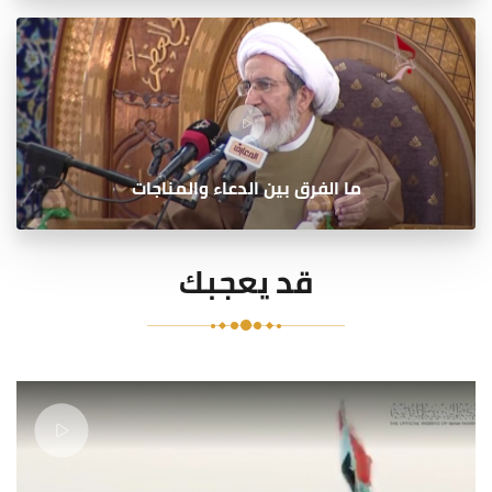
ما الفرق بين الدعاء والمناجات
قد يعجبك