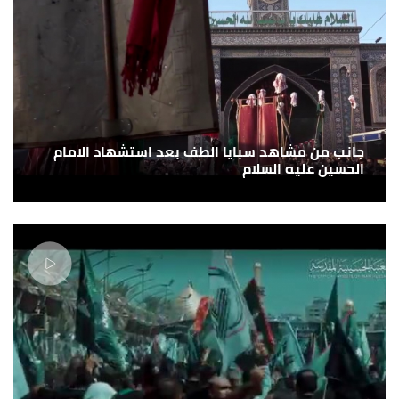
جانب من مشاهد سبايا الطف بعد استشهاد الامام
الحسين عليه السلام