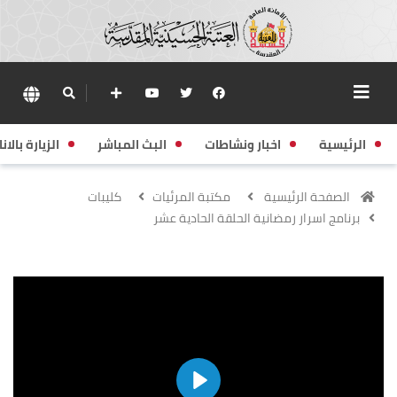
الرئيسية
اخبار ونشاطات
البث المباشر
الزيارة بالانا
الصفحة الرئيسية
مكتبة المرئيات
كليبات
برنامج اسرار رمضانية الحلقة الحادية عشر