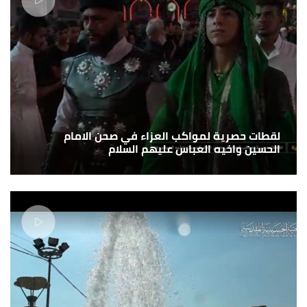
لقطات حصرية لمواكب العزاء في صحن الامام
الحسين واخيه العباس عليهم السلام