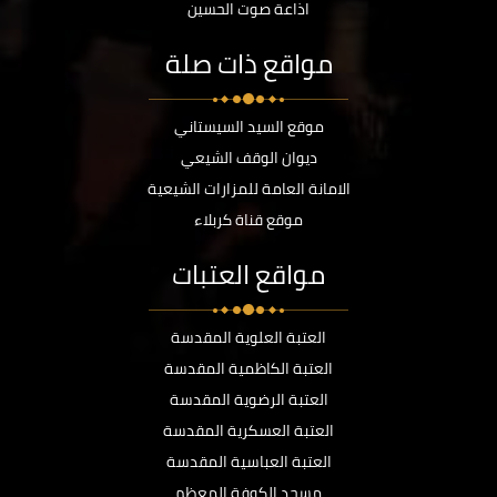
اذاعة صوت الحسين
مواقع ذات صلة
موقع السيد السيستاني
ديوان الوقف الشيعي
الامانة العامة للمزارات الشيعية
موقع قناة كربلاء
مواقع العتبات
العتبة العلوية المقدسة
العتبة الكاظمية المقدسة
العتبة الرضوية المقدسة
العتبة العسكرية المقدسة
العتبة العباسية المقدسة
مسجد الكوفة المعظم