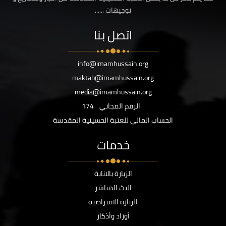
توجيهات ......
اتصل بنا
info@imamhussain.org
maktab@imamhussain.org
media@imamhussain.org
الرقم المجاني
174
الحساب المالي للعتبة الحسينية المقدسة
خدمات
الزيارة بالانابة
البث المباشر
الزيارة الافتراضية
أوراد وأذكار