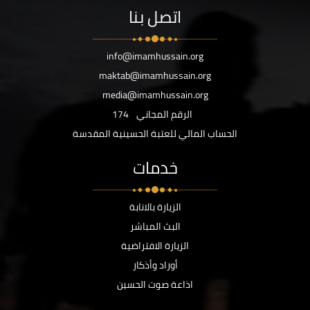
اتصل بنا
info@imamhussain.org
maktab@imamhussain.org
media@imamhussain.org
الرقم المجاني
174
الحساب المالي للعتبة الحسينية المقدسة
خدمات
الزيارة بالانابة
البث المباشر
الزيارة الافتراضية
أوراد وأذكار
اذاعة صوت الحسين