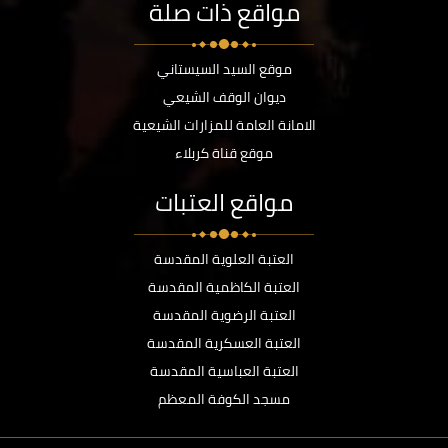
مواقع ذات صلة
موقع السيد السيستاني
ديوان الوقف الشيعي
الامانة العامة للمزارات الشيعية
موقع قناة كربلاء
مواقع العتبات
العتبة العلوية المقدسة
العتبة الكاظمية المقدسة
العتبة الرضوية المقدسة
العتبة العسكرية المقدسة
العتبة العباسية المقدسة
مسجد الكوفة المعظم