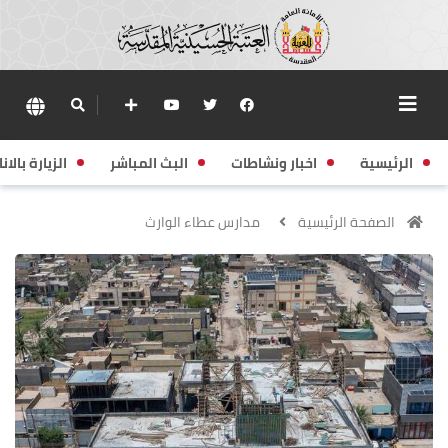
الرئيسية
اخبار ونشاطات
البث المباشر
الزيارة بالانا
الصفحة الرئيسية
مدارس عطاء الوارث