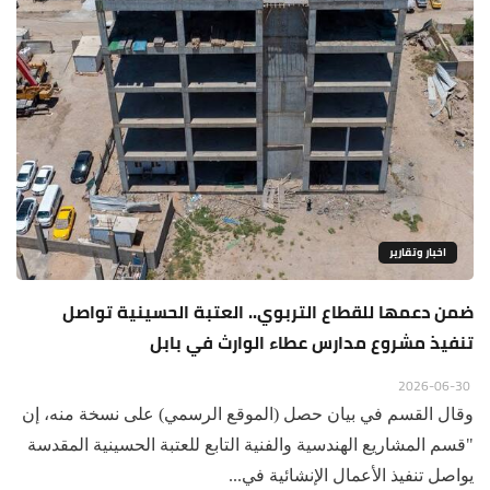
اخبار وتقارير
ضمن دعمها للقطاع التربوي.. العتبة الحسينية تواصل
تنفيذ مشروع مدارس عطاء الوارث في بابل
2026-06-30
وقال القسم في بيان حصل (الموقع الرسمي) على نسخة منه، إن
"قسم المشاريع الهندسية والفنية التابع للعتبة الحسينية المقدسة
يواصل تنفيذ الأعمال الإنشائية في...