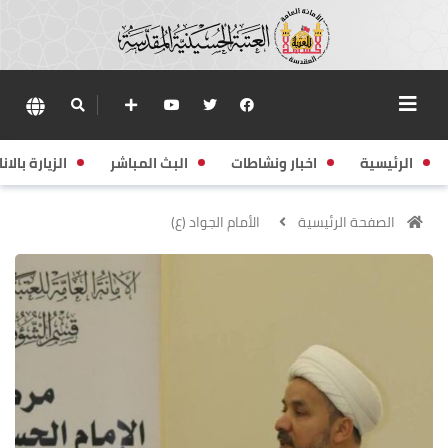
الرئيسية
اخبار ونشاطات
البث المباشر
الزيارة بالانا
الصفحة الرئيسية
الأمام الجواد (ع)