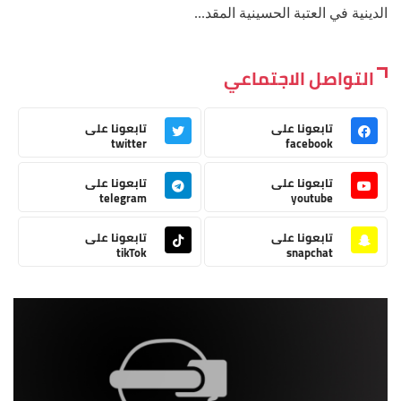
الدينية في العتبة الحسينية المقد...
التواصل الاجتماعي
تابعونا على
تابعونا على
twitter
facebook
تابعونا على
تابعونا على
telegram
youtube
تابعونا على
تابعونا على
tikTok
snapchat