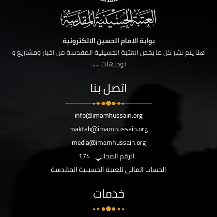
بوابة الامام الحسين الالكترونية
هنا يتم نشر كل ما يخص العتبة الحسينية المقدسة من اخبار ومشاريع و
توجيهات ......
اتصل بنا
info@imamhussain.org
maktab@imamhussain.org
media@imamhussain.org
الرقم المجاني
174
الحساب المالي للعتبة الحسينية المقدسة
خدمات