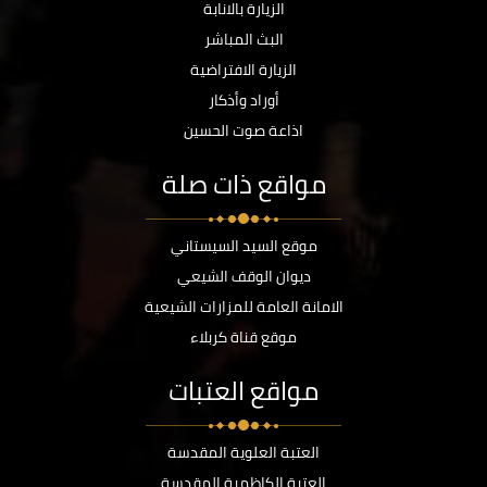
الزيارة بالانابة
البث المباشر
الزيارة الافتراضية
أوراد وأذكار
اذاعة صوت الحسين
مواقع ذات صلة
موقع السيد السيستاني
ديوان الوقف الشيعي
الامانة العامة للمزارات الشيعية
موقع قناة كربلاء
مواقع العتبات
العتبة العلوية المقدسة
العتبة الكاظمية المقدسة