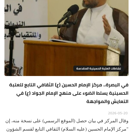
نشاطات العتبة الحسينية المقدسة
في البصرة.. مركز الإمام الحسين (ع) الثقافي التابع للعتبة
الحسينية يسلط الضوء على منهج الإمام الجواد (ع) في
التعايش والمواجهة
2026-05-20
وقال المركز في بيان حصل (الموقع الرسمي) على نسخة منه، إن
"مركز الإمام الحسين (عليه السلام) الثقافي التابع لقسم الشؤون