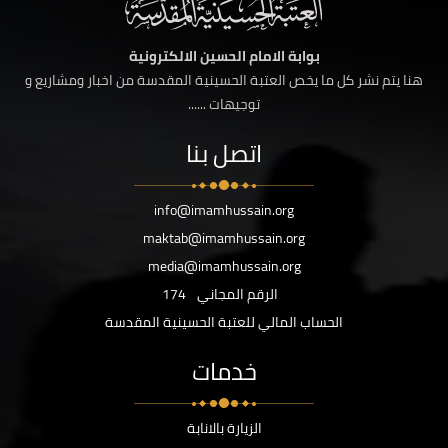
بوابة الامام الحسين الالكترونية
هنا يتم نشر كل ما يخص العتبة الحسينية المقدسة من اخبار ومشاريع و
توجيهات ......
اتصل بنا
info@imamhussain.org
maktab@imamhussain.org
media@imamhussain.org
الرقم المجاني
174
الحساب المالي للعتبة الحسينية المقدسة
خدمات
الزيارة بالانابة