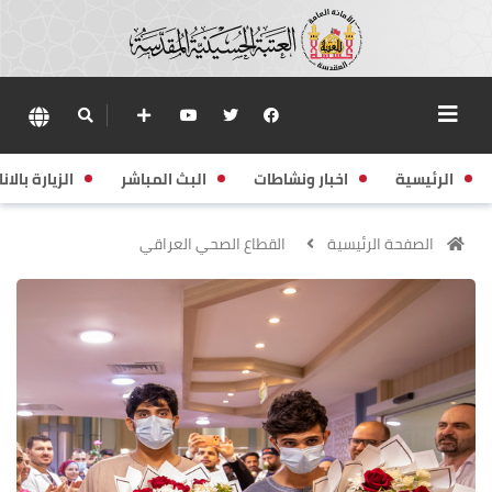
الرئيسية
اخبار ونشاطات
البث المباشر
الزيارة بالانا
الصفحة الرئيسية
القطاع الصحي العراقي