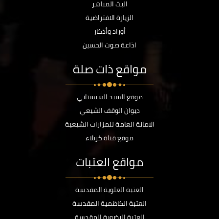
البث المباشر
الزيارة الافتراضية
أوراد وأذكار
اذاعة صوت الحسين
مواقع ذات صلة
موقع السيد السيستاني
ديوان الوقف الشيعي
الامانة العامة للمزارات الشيعية
موقع قناة كربلاء
مواقع العتبات
العتبة العلوية المقدسة
العتبة الكاظمية المقدسة
العتبة الرضوية المقدسة