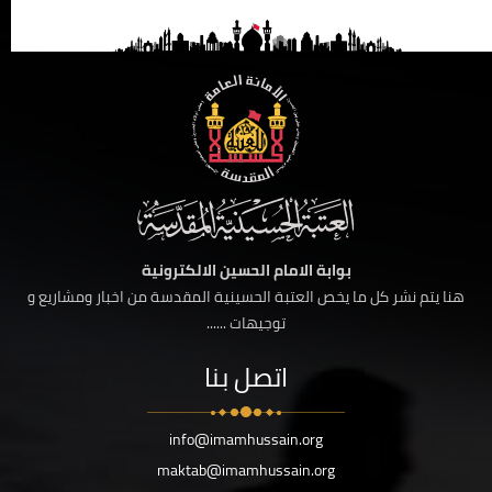
بوابة الامام الحسين الالكترونية
هنا يتم نشر كل ما يخص العتبة الحسينية المقدسة من اخبار ومشاريع و
توجيهات ......
اتصل بنا
info@imamhussain.org
maktab@imamhussain.org