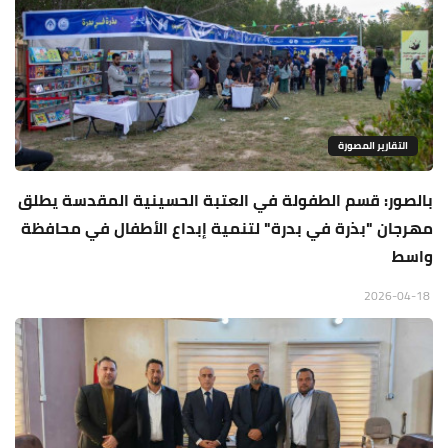
التقارير المصورة
بالصور: قسم الطفولة في العتبة الحسينية المقدسة يطلق
مهرجان "بذرة في بدرة" لتنمية إبداع الأطفال في محافظة
واسط
2026-04-18