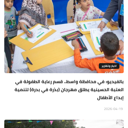
اخبار وتقارير
بالفيديو: في محافظة واسط.. قسم رعاية الطفولة في
العتبة الحسينية يطلق مهرجان (بذرة في بدرة) لتنمية
إبداع الأطفال
2026-04-19