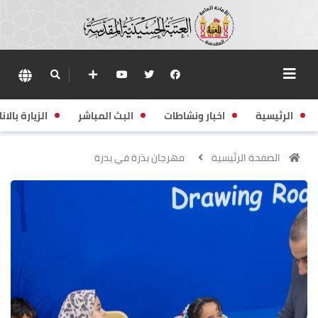
الرئيسية
اخبار ونشاطات
البث المباشر
الزيارة بالانا
الصفحة الرئيسية
مهرجان بذرة في بدرة