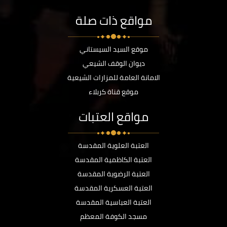
مواقع ذات صلة
موقع السيد السيستاني
ديوان الوقف الشيعي
الامانة العامة للمزارات الشيعية
موقع قناة كربلاء
مواقع العتبات
العتبة العلوية المقدسة
العتبة الكاظمية المقدسة
العتبة الرضوية المقدسة
العتبة العسكرية المقدسة
العتبة العباسية المقدسة
مسجد الكوفة المعظم