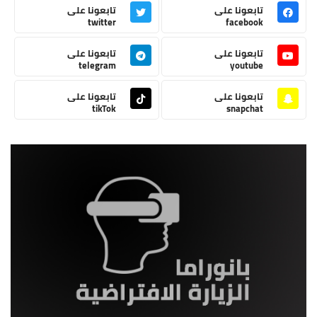
تابعونا على
تابعونا على
twitter
facebook
تابعونا على
تابعونا على
telegram
youtube
تابعونا على
تابعونا على
tikTok
snapchat