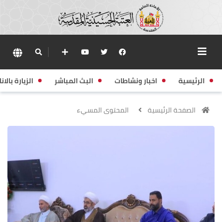
الرئيسية
اخبار ونشاطات
البث المباشر
الزيارة بالانا
الصفحة الرئيسية
المحتوى المسيء