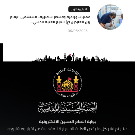
اخبار وتقارير
عمليات جراحية وقسطرات قلبية.. مستشفى الإمام
زين العابدين (ع) التابع للعتبة الحسي...
06/08/2026
بوابة الامام الحسين الالكترونية
هنا يتم نشر كل ما يخص العتبة الحسينية المقدسة من اخبار ومشاريع و