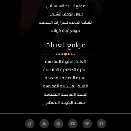
موقع السيد السيستاني
ديوان الوقف الشيعي
الامانة العامة للمزارات الشيعية
موقع قناة كربلاء
مواقع العتبات
العتبة العلوية المقدسة
العتبة الكاظمية المقدسة
العتبة الرضوية المقدسة
العتبة العسكرية المقدسة
العتبة العباسية المقدسة
مسجد الكوفة المعظم