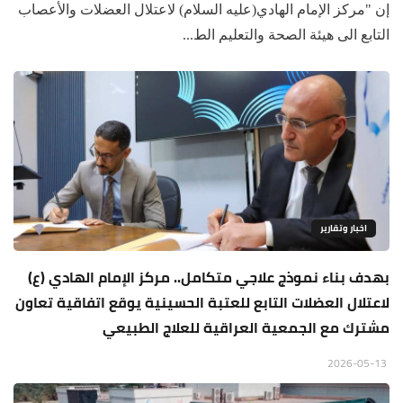
إن "مركز الإمام الهادي(عليه السلام) لاعتلال العضلات والأعصاب
التابع الى هيئة الصحة والتعليم الط...
اخبار وتقارير
بهدف بناء نموذج علاجي متكامل.. مركز الإمام الهادي (ع)
لاعتلال العضلات التابع للعتبة الحسينية يوقع اتفاقية تعاون
مشترك مع الجمعية العراقية للعلاج الطبيعي
2026-05-13