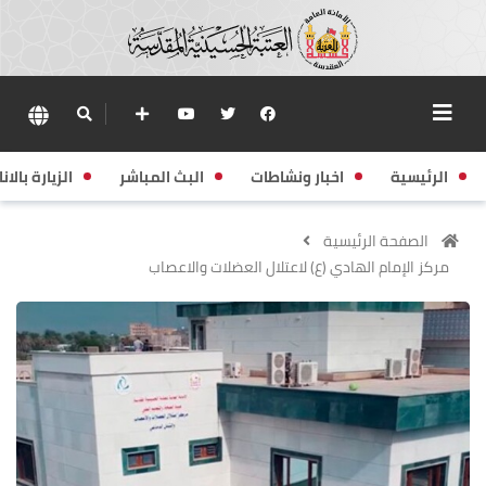
الرئيسية
اخبار ونشاطات
البث المباشر
الزيارة بالانا
الصفحة الرئيسية
مركز الإمام الهادي (ع) لاعتلال العضلات والاعصاب