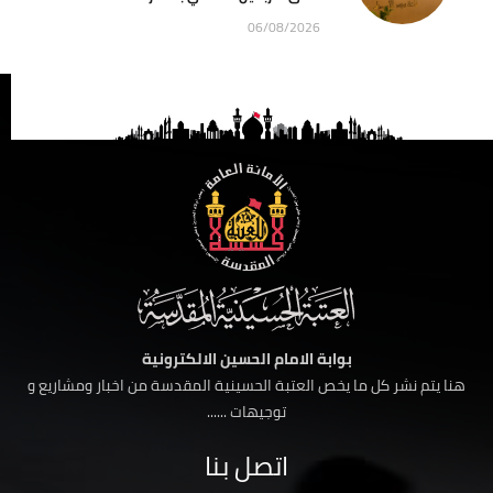
06/08/2026
بوابة الامام الحسين الالكترونية
هنا يتم نشر كل ما يخص العتبة الحسينية المقدسة من اخبار ومشاريع و
توجيهات ......
اتصل بنا