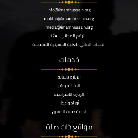
info@imamhussain.org
maktab@imamhussain.org
media@imamhussain.org
الرقم المجاني
174
الحساب المالي للعتبة الحسينية المقدسة
خدمات
الزيارة بالانابة
البث المباشر
الزيارة الافتراضية
أوراد وأذكار
اذاعة صوت الحسين
مواقع ذات صلة