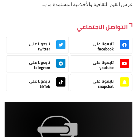
غرس القيم الثقافية والأخلاقية المستمدة من...
التواصل الاجتماعي
تابعونا على
تابعونا على
twitter
facebook
تابعونا على
تابعونا على
telegram
youtube
تابعونا على
تابعونا على
tikTok
snapchat