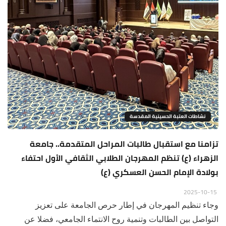
نشاطات العتبة الحسينية المقدسة
تزامنا مع استقبال طالبات المراحل المتقدمة.. جامعة
الزهراء (ع) تنظم المهرجان الطلابي الثقافي الأول احتفاء
بولادة الإمام الحسن العسكري (ع)
2025-10-15
وجاء تنظيم المهرجان في إطار حرص الجامعة على تعزيز
التواصل بين الطالبات وتنمية روح الانتماء الجامعي، فضلا عن