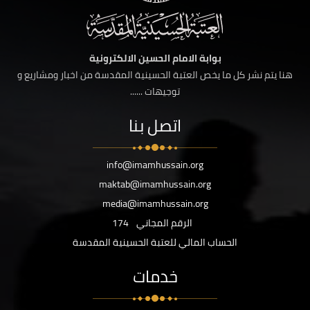
بوابة الامام الحسين الالكترونية
هنا يتم نشر كل ما يخص العتبة الحسينية المقدسة من اخبار ومشاريع و
توجيهات ......
اتصل بنا
info@imamhussain.org
maktab@imamhussain.org
media@imamhussain.org
الرقم المجاني
174
الحساب المالي للعتبة الحسينية المقدسة
خدمات