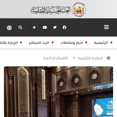
الرئيسية
اخبار ونشاطات
البث المباشر
الزيارة بالانا
الصفحة الرئيسية
الأقسام الداخلية