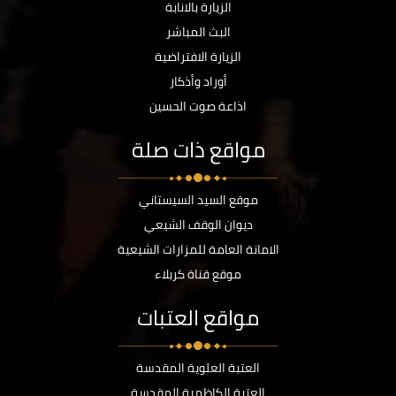
الزيارة بالانابة
البث المباشر
الزيارة الافتراضية
أوراد وأذكار
اذاعة صوت الحسين
مواقع ذات صلة
موقع السيد السيستاني
ديوان الوقف الشيعي
الامانة العامة للمزارات الشيعية
موقع قناة كربلاء
مواقع العتبات
العتبة العلوية المقدسة
العتبة الكاظمية المقدسة