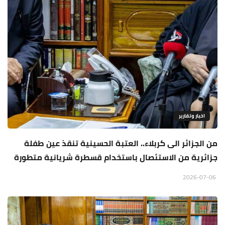
اخبار وتقارير
من الجزائر الى كربلاء.. العتبة الحسينية تنقذ عين طفلة
جزائرية من الاستئصال باستخدام قسطرة شريانية متطورة
2026-07-06