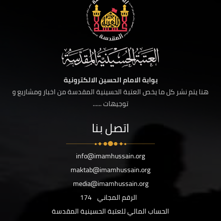
بوابة الامام الحسين الالكترونية
هنا يتم نشر كل ما يخص العتبة الحسينية المقدسة من اخبار ومشاريع و
توجيهات ......
اتصل بنا
info@imamhussain.org
maktab@imamhussain.org
media@imamhussain.org
الرقم المجاني
174
الحساب المالي للعتبة الحسينية المقدسة