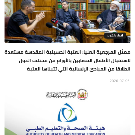
اخبار وتقارير
ممثل المرجعية العليا: العتبة الحسينية المقدسة مستعدة
لاستقبال الأطفال المصابين بالأورام من مختلف الدول
انطلاقا من المبادئ الإنسانية التي تتبناها العتبة
2026-07-05