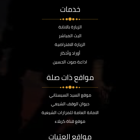
خدمات
الزيارة بالانابة
البث المباشر
الزيارة الافتراضية
أوراد وأذكار
اذاعة صوت الحسين
مواقع ذات صلة
موقع السيد السيستاني
ديوان الوقف الشيعي
الامانة العامة للمزارات الشيعية
موقع قناة كربلاء
مواقع العتبات