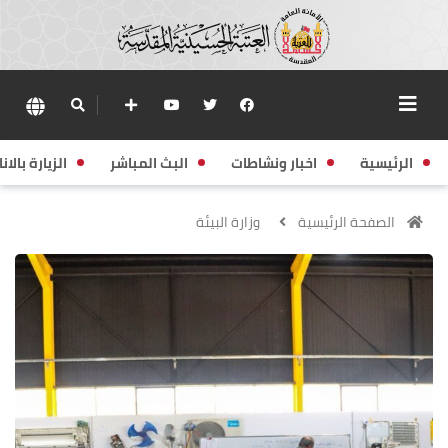
الرئيسية
اخبار ونشاطات
البث المباشر
الزيارة بالانا
الصفحة الرئيسية
وزارة البيئة