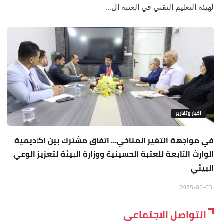
لهيئة التعليم التقني في العتبة ال...
اخبار وتقارير
في مواجهة التغير المناخي… اتفاق مشترك بين اكاديمية
الوارث التابعة للعتبة الحسينية ووزارة البيئة لتعزيز الوعي
البيئي
2025-05-03
التواصل الاجتماعي