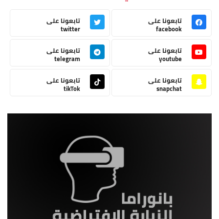
تابعونا على
تابعونا على
twitter
facebook
تابعونا على
تابعونا على
telegram
youtube
تابعونا على
تابعونا على
tikTok
snapchat