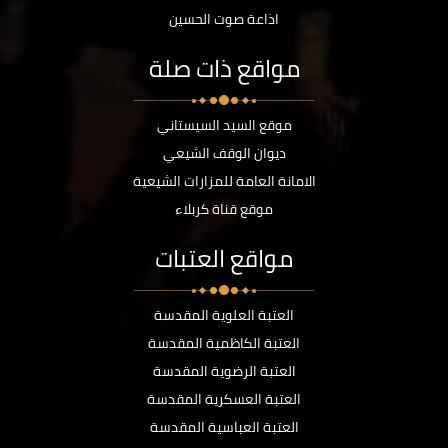
اذاعة صوت الحسين
مواقع ذات صلة
موقع السيد السيستاني
ديوان الوقف الشيعي
الامانة العامة للمزارات الشيعية
موقع قناة كربلاء
مواقع العتبات
العتبة العلوية المقدسة
العتبة الكاظمية المقدسة
العتبة الرضوية المقدسة
العتبة العسكرية المقدسة
العتبة العباسية المقدسة