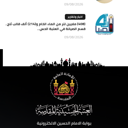
09/08/2026
اخبار وتقارير
(408) ملايين لتر من الماء الخام و(214) ألف قالب ثلج..
قسم الصيانة في العتبة الحس...
09/08/2026
بوابة الامام الحسين الالكترونية