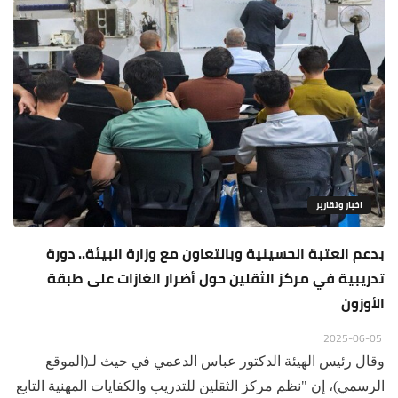
اخبار وتقارير
بدعم العتبة الحسينية وبالتعاون مع وزارة البيئة.. دورة
تدريبية في مركز الثقلين حول أضرار الغازات على طبقة
الأوزون
2025-06-05
وقال رئيس الهيئة الدكتور عباس الدعمي في حيث لـ(الموقع
الرسمي)، إن "نظم مركز الثقلين للتدريب والكفايات المهنية التابع